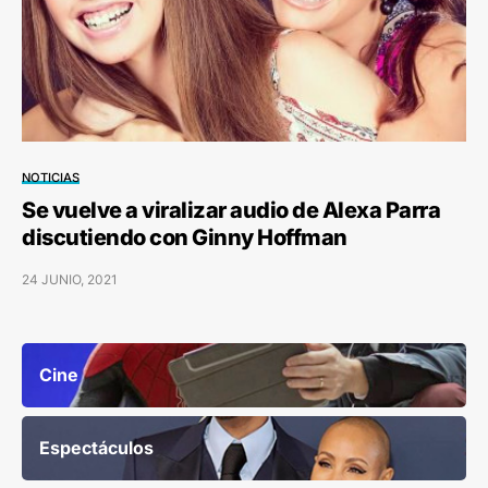
NOTICIAS
Se vuelve a viralizar audio de Alexa Parra
discutiendo con Ginny Hoffman
24 JUNIO, 2021
Cine
Espectáculos