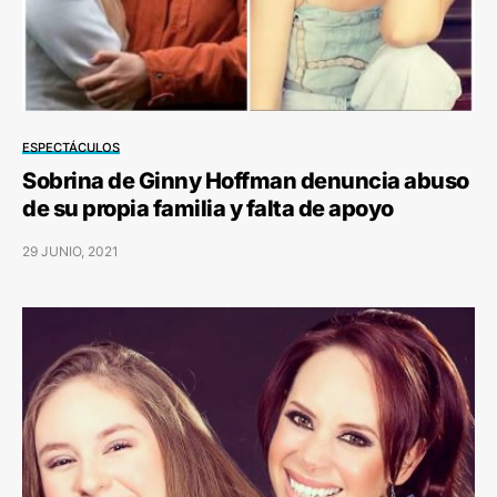
ESPECTÁCULOS
Sobrina de Ginny Hoffman denuncia abuso
de su propia familia y falta de apoyo
29 JUNIO, 2021