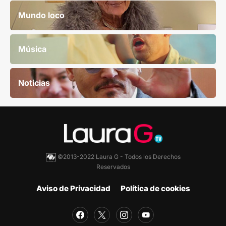
Mundo loco
Música
Noticias
©2013-2022 Laura G - Todos los Derechos
Reservados
Aviso de Privacidad
Política de cookies