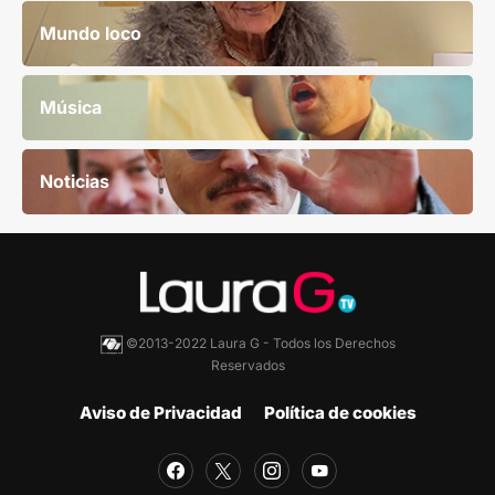
Mundo loco
Música
Noticias
©2013-2022 Laura G - Todos los Derechos
Reservados
Aviso de Privacidad
Política de cookies