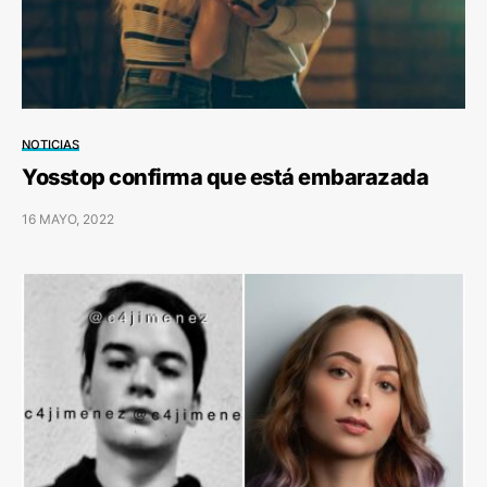
NOTICIAS
Yosstop confirma que está embarazada
16 MAYO, 2022