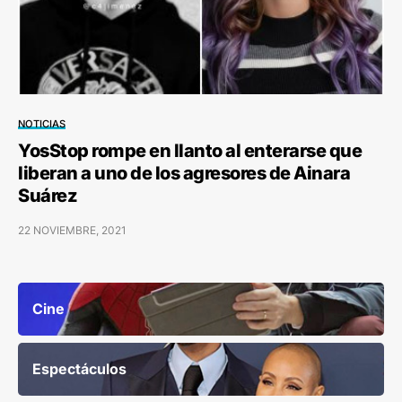
NOTICIAS
YosStop rompe en llanto al enterarse que
liberan a uno de los agresores de Ainara
Suárez
22 NOVIEMBRE, 2021
Cine
Espectáculos