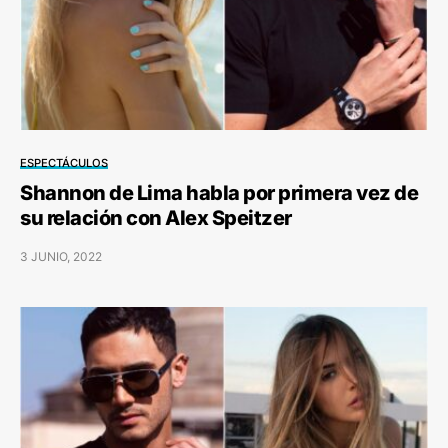
ESPECTÁCULOS
Shannon de Lima habla por primera vez de
su relación con Alex Speitzer
3 JUNIO, 2022