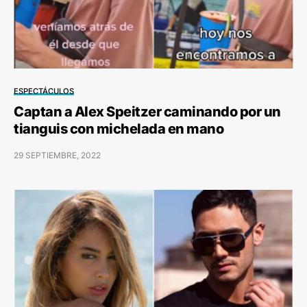
ESPECTÁCULOS
Captan a Alex Speitzer caminando por un
tianguis con michelada en mano
29 SEPTIEMBRE, 2022