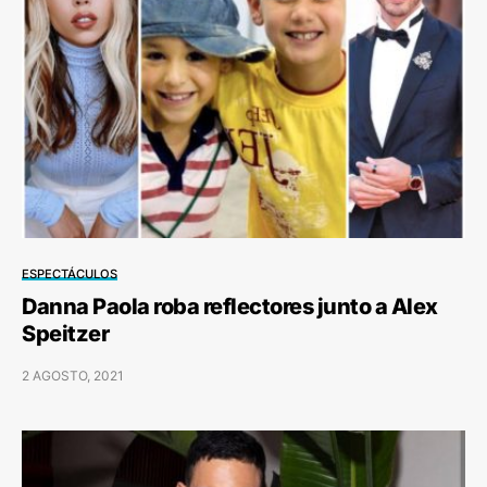
ESPECTÁCULOS
Danna Paola roba reflectores junto a Alex
Speitzer
2 AGOSTO, 2021