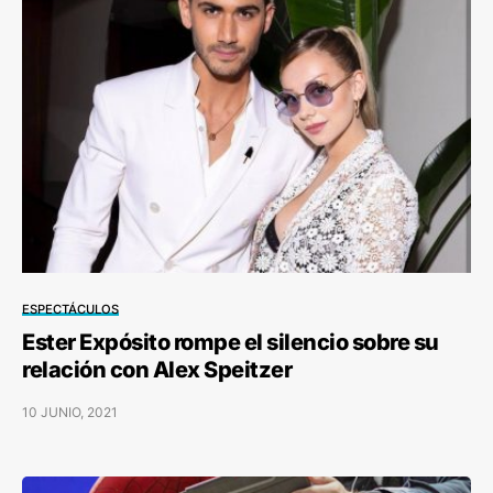
ESPECTÁCULOS
Ester Expósito rompe el silencio sobre su
relación con Alex Speitzer
10 JUNIO, 2021