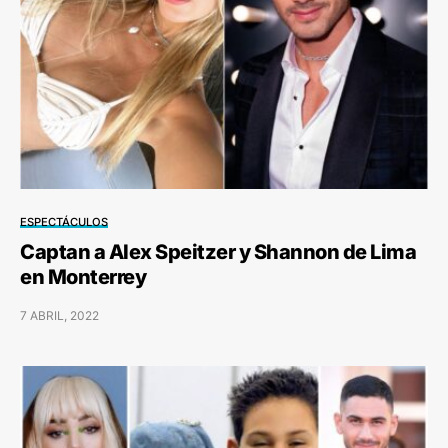
ESPECTÁCULOS
Captan a Alex Speitzer y Shannon de Lima
en Monterrey
7 ABRIL, 2022