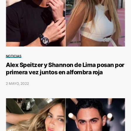
NOTICIAS
Alex Speitzer y Shannon de Lima posan por
primera vez juntos en alfombra roja
2 MAYO, 2022