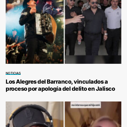
NOTICIAS
Los Alegres del Barranco, vinculados a
proceso por apología del delito en Jalisco