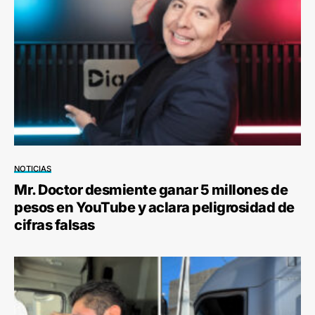
NOTICIAS
Mr. Doctor desmiente ganar 5 millones de
pesos en YouTube y aclara peligrosidad de
cifras falsas