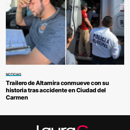
NOTICIAS
Trailero de Altamira conmueve con su
historia tras accidente en Ciudad del
Carmen