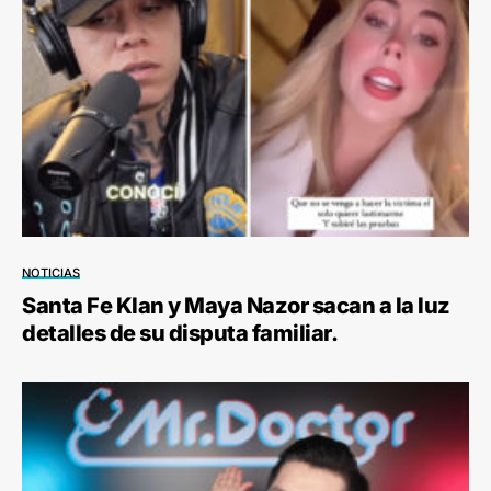
NOTICIAS
Santa Fe Klan y Maya Nazor sacan a la luz
detalles de su disputa familiar.