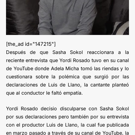
[the_ad id="147215"]
Después de que Sasha Sokol reaccionara a la
reciente entrevista que Yordi Rosado tuvo en su canal
de YouTube donde Adela Micha tomó las riendas y lo
cuestionara sobre la polémica que surgió por las
declaraciones de Luis de Llano, la cantante planteó
que al conductor le faltó empatía.
Yordi Rosado decisio disculparse con Sasha Sokol
por sus declaraciones pero también por su entrevista
con el productor Luis de Llano, la cual fue publicada
en marzo pasado a través de su canal de YouTube, la