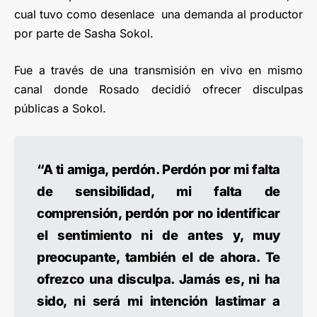
cual tuvo como desenlace una demanda al productor
por parte de Sasha Sokol.
Fue a través de una transmisión en vivo en mismo
canal donde Rosado decidió ofrecer disculpas
públicas a Sokol.
“A ti amiga, perdón. Perdón por mi falta
de sensibilidad, mi falta de
comprensión, perdón por no identificar
el sentimiento ni de antes y, muy
preocupante, también el de ahora. Te
ofrezco una disculpa. Jamás es, ni ha
sido, ni será mi intención lastimar a