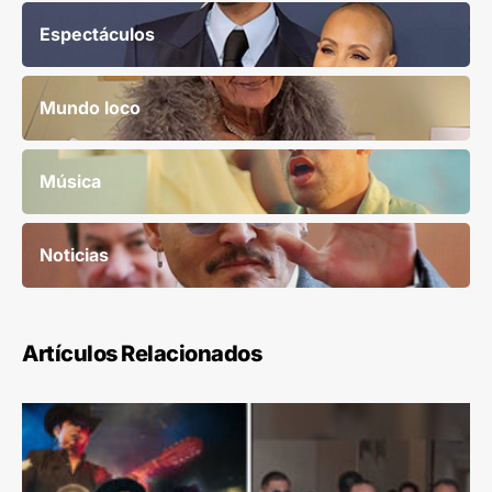
Espectáculos
Mundo loco
Música
Noticias
Artículos Relacionados