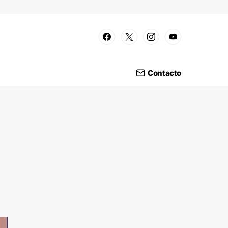
Contacto