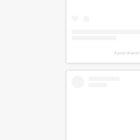
A post shared 