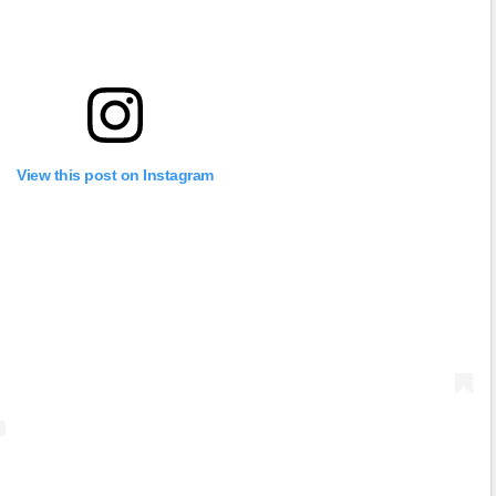
View this post on Instagram