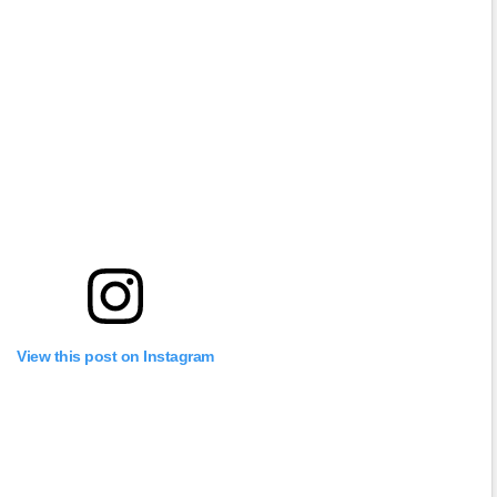
View this post on Instagram