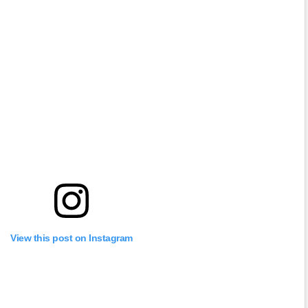
View this post on Instagram