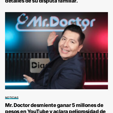
detalles de su disputa familiar.
NOTICIAS
Mr. Doctor desmiente ganar 5 millones de
pesos en YouTube y aclara peligrosidad de