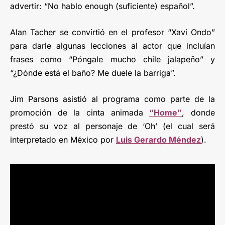
advertir: “No hablo enough (suficiente) español”.
Alan Tacher se convirtió en el profesor “Xavi Ondo”
para darle algunas lecciones al actor que incluían
frases como “Póngale mucho chile jalapeño” y
“¿Dónde está el baño? Me duele la barriga”.
Jim Parsons asistió al programa como parte de la
promoción de la cinta animada
“Home”
, donde
prestó su voz al personaje de ‘Oh’ (el cual será
interpretado en México por
Luis Gerardo Méndez
).