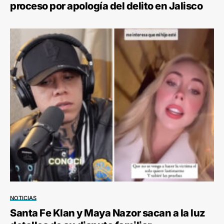
proceso por apología del delito en Jalisco
NOTICIAS
Santa Fe Klan y Maya Nazor sacan a la luz