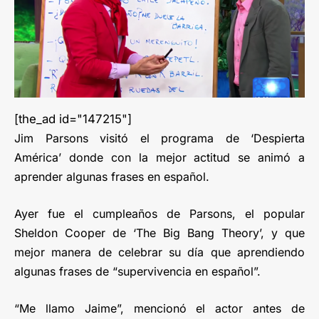
[the_ad id="147215"]
Jim Parsons visitó el programa de ‘Despierta
América’ donde con la mejor actitud se animó a
aprender algunas frases en español.
Ayer fue el cumpleaños de Parsons, el popular
Sheldon Cooper de ‘The Big Bang Theory’, y que
mejor manera de celebrar su día que aprendiendo
algunas frases de “supervivencia en español”.
“Me llamo Jaime”, mencionó el actor antes de