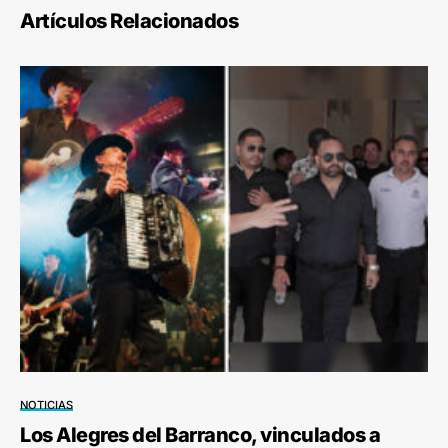
Artículos Relacionados
NOTICIAS
Los Alegres del Barranco, vinculados a