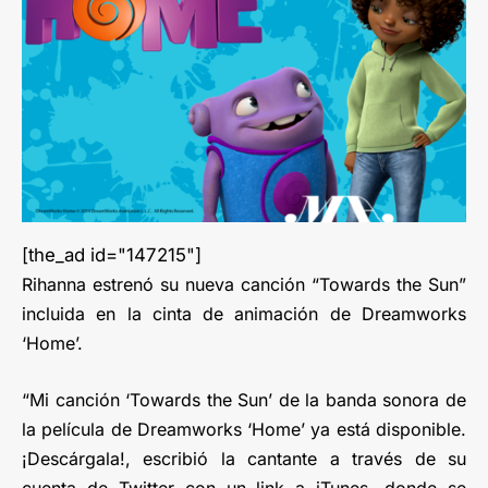
[the_ad id="147215"]
Rihanna estrenó su nueva canción “Towards the Sun”
incluida en la cinta de animación de Dreamworks
‘Home’.
“Mi canción ‘Towards the Sun’ de la banda sonora de
la película de Dreamworks ‘Home’ ya está disponible.
¡Descárgala!, escribió la cantante a través de su