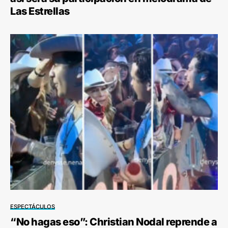
Las Estrellas
ESPECTÁCULOS
“No hagas eso”: Christian Nodal reprende a