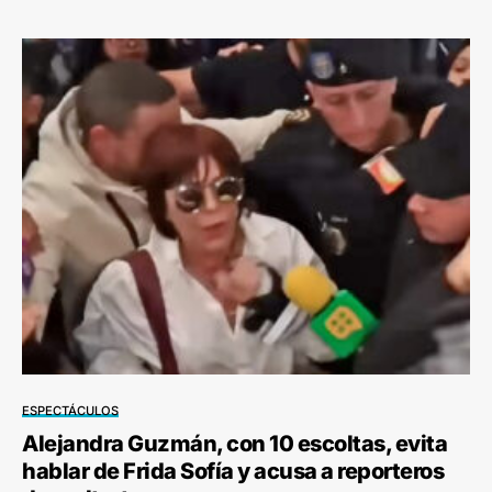
ESPECTÁCULOS
Alejandra Guzmán, con 10 escoltas, evita
hablar de Frida Sofía y acusa a reporteros