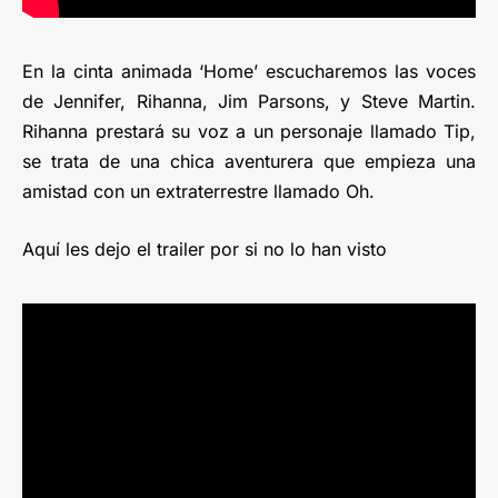
En la cinta animada ‘Home’ escucharemos las voces
de Jennifer, Rihanna, Jim Parsons, y Steve Martin.
Rihanna prestará su voz a un personaje llamado Tip,
se trata de una chica aventurera que empieza una
amistad con un extraterrestre llamado Oh.
Aquí les dejo el trailer por si no lo han visto