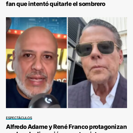
fan que intentó quitarle el sombrero
ESPECTÁCULOS
Alfredo Adame y René Franco protagonizan