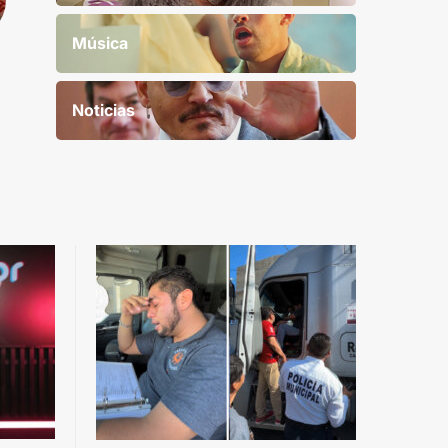
Música
Noticias