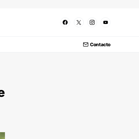
Contacto
e