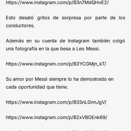
https://www.instagram.com/p/B3n7MdQHvE2/
Esto desató gritos de sorpresa por parte de los
conductores.
Además en su cuenta de Instagram también colgó
una fotografía en la que besa a Leo Messi.
https://www.instagram.com/p/B3YCGMjn_kT/
Su amor por Messi siempre lo ha demostrado en
cada oportunidad que tiene.
https://www.instagram.com/p/B3SnLGnnJgV/
https://www.instagram.com/p/B2xVBOEnk69/