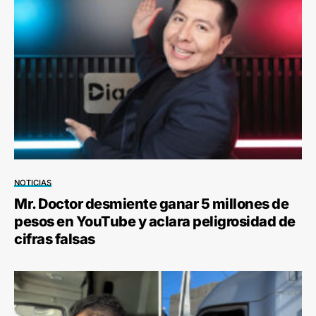
NOTICIAS
Mr. Doctor desmiente ganar 5 millones de
pesos en YouTube y aclara peligrosidad de
cifras falsas