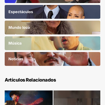
Espectáculos
Mundo loco
Música
Noticias
Artículos Relacionados