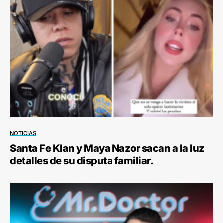
NOTICIAS
Santa Fe Klan y Maya Nazor sacan a la luz
detalles de su disputa familiar.