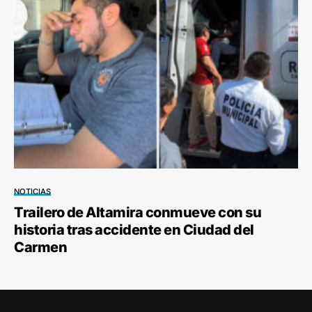
NOTICIAS
Trailero de Altamira conmueve con su
historia tras accidente en Ciudad del
Carmen