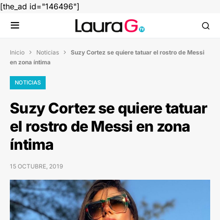
[the_ad id="146496"]
Inicio
Noticias
Suzy Cortez se quiere tatuar el rostro de Messi


en zona íntima
NOTICIAS
Suzy Cortez se quiere tatuar
el rostro de Messi en zona
íntima
15 OCTUBRE, 2019