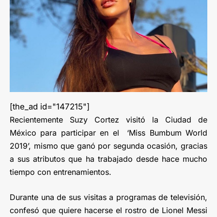
[the_ad id="147215"]
Recientemente Suzy Cortez visitó la Ciudad de
México para participar en el ‘Miss Bumbum World
2019’, mismo que ganó por segunda ocasión, gracias
a sus atributos que ha trabajado desde hace mucho
tiempo con entrenamientos.
Durante una de sus visitas a programas de televisión,
confesó que quiere hacerse el rostro de Lionel Messi