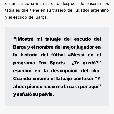
en en su zona íntima, esto después de enseñar los
tatuajes que tiene en su trasero del jugador argentino
y el escudo del Barça.
“¡Mostré mi tatuaje del escudo del
Barça y el nombre del mejor jugador en
la historia del fútbol #Messi en el
programa Fox Sports ¿Te gustó?”
escribió en la descripción del clip.
Cuando enseñó el tatuaje confesó: “Y
ahora pienso hacerme la cara por aquí”
y señaló su pelvis.