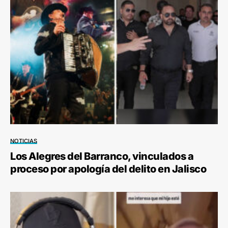
NOTICIAS
Los Alegres del Barranco, vinculados a
proceso por apología del delito en Jalisco