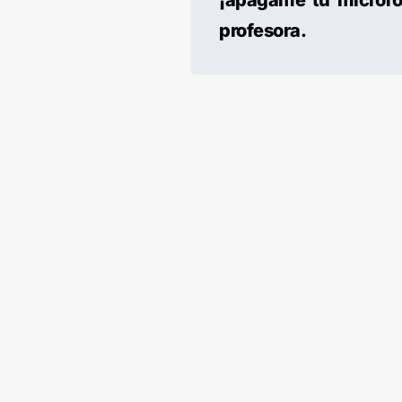
profesora.