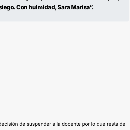
siego. Con hulmidad, Sara Marisa”.
decisión de suspender a la docente por lo que resta del