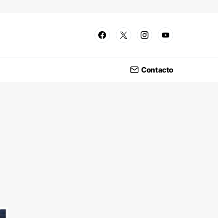
Contacto