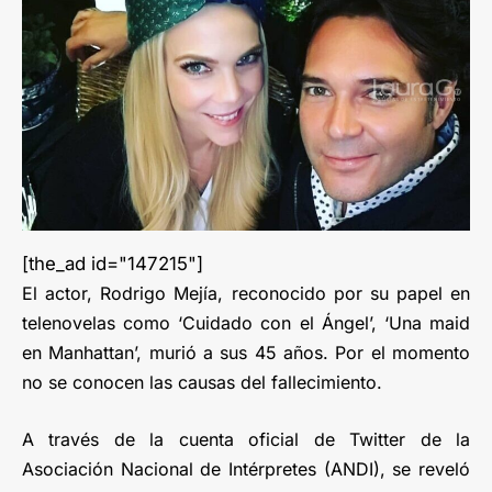
[the_ad id="147215"]
El actor, Rodrigo Mejía, reconocido por su papel en
telenovelas como ‘Cuidado con el Ángel’, ‘Una maid
en Manhattan’, murió a sus 45 años. Por el momento
no se conocen las causas del fallecimiento.
A través de la cuenta oficial de Twitter de la
Asociación Nacional de Intérpretes (ANDI), se reveló