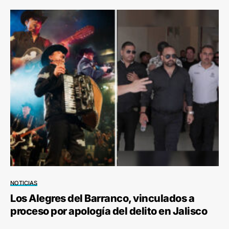
NOTICIAS
Los Alegres del Barranco, vinculados a
proceso por apología del delito en Jalisco