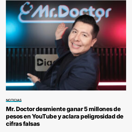
NOTICIAS
Mr. Doctor desmiente ganar 5 millones de
pesos en YouTube y aclara peligrosidad de
cifras falsas