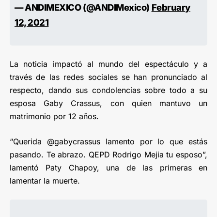
— ANDIMEXICO (@ANDIMexico)
February
12, 2021
La noticia impactó al mundo del espectáculo y a
través de las redes sociales se han pronunciado al
respecto, dando sus condolencias sobre todo a su
esposa Gaby Crassus, con quien mantuvo un
matrimonio por 12 años.
“Querida @gabycrassus lamento por lo que estás
pasando. Te abrazo. QEPD Rodrigo Mejia tu esposo”,
lamentó Paty Chapoy, una de las primeras en
lamentar la muerte.