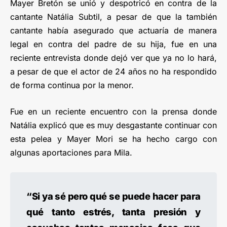
Mayer Bretón se unió y despotricó en contra de la
cantante Natália Subtil, a pesar de que la también
cantante había asegurado que actuaría de manera
legal en contra del padre de su hija, fue en una
reciente entrevista donde dejó ver que ya no lo hará,
a pesar de que el actor de 24 años no ha respondido
de forma continua por la menor.
Fue en un reciente encuentro con la prensa donde
Natália explicó que es muy desgastante continuar con
esta pelea y Mayer Mori se ha hecho cargo con
algunas aportaciones para Mila.
“Si ya sé pero qué se puede hacer para
qué tanto estrés, tanta presión y