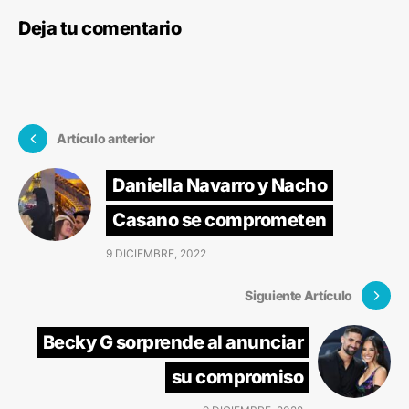
Deja tu comentario
Artículo anterior
Daniella Navarro y Nacho
Casano se comprometen
9 DICIEMBRE, 2022
Siguiente Artículo
Becky G sorprende al anunciar
su compromiso