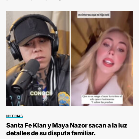
NOTICIAS
Santa Fe Klan y Maya Nazor sacan a la luz
detalles de su disputa familiar.