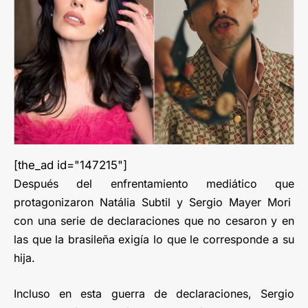
[the_ad id="147215"]
Después del enfrentamiento mediático que
protagonizaron Natália Subtil y Sergio Mayer Mori
con una serie de declaraciones que no cesaron y en
las que la brasileña exigía lo que le corresponde a su
hija.
Incluso en esta guerra de declaraciones, Sergio