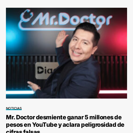
NOTICIAS
Mr. Doctor desmiente ganar 5 millones de
pesos en YouTube y aclara peligrosidad de
cifras falsas