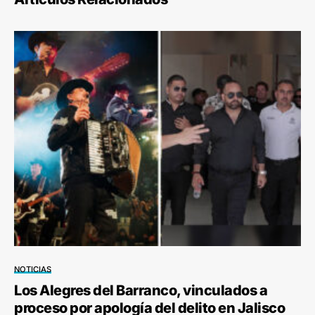
NOTICIAS
Los Alegres del Barranco, vinculados a
proceso por apología del delito en Jalisco