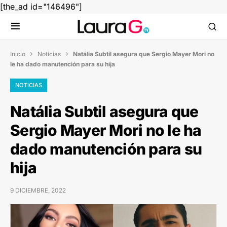
[the_ad id="146496"]
Inicio
Noticias
Natália Subtil asegura que Sergio Mayer Mori no


le ha dado manutención para su hija
NOTICIAS
Natália Subtil asegura que
Sergio Mayer Mori no le ha
dado manutención para su
hija
9 DICIEMBRE, 2022