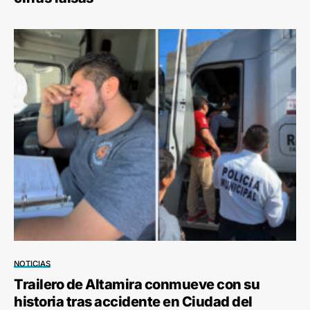
NOTICIAS
Trailero de Altamira conmueve con su
historia tras accidente en Ciudad del