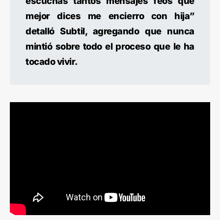
escuchas tantos mensajes feos que
mejor dices me encierro con hija”
detalló Subtil, agregando que nunca
mintió sobre todo el proceso que le ha
tocado vivir.