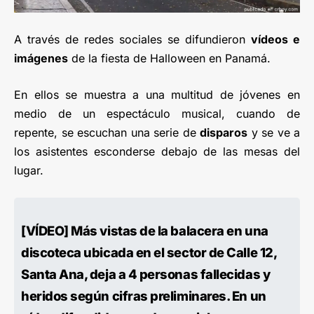
A través de redes sociales se difundieron
vídeos e
imágenes
de la fiesta de Halloween en Panamá.
En ellos se muestra a una multitud de jóvenes en
medio de un espectáculo musical, cuando de
repente, se escuchan una serie de
disparos
y se ve a
los asistentes esconderse debajo de las mesas del
lugar.
[VÍDEO] Más vistas de la balacera en una
discoteca ubicada en el sector de Calle 12,
Santa Ana, deja a 4 personas fallecidas y
heridos según cifras preliminares. En un