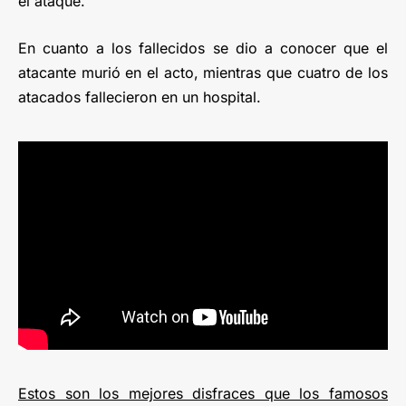
el ataque.
En cuanto a los fallecidos se dio a conocer que el
atacante murió en el acto, mientras que cuatro de los
atacados fallecieron en un hospital.
Estos son los mejores disfraces que los famosos