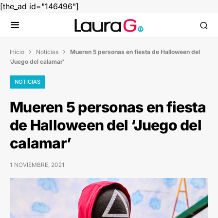
[the_ad id="146496"]
Inicio
Noticias
Mueren 5 personas en fiesta de Halloween del


‘Juego del calamar’
NOTICIAS
Mueren 5 personas en fiesta
de Halloween del ‘Juego del
calamar’
1 NOVIEMBRE, 2021