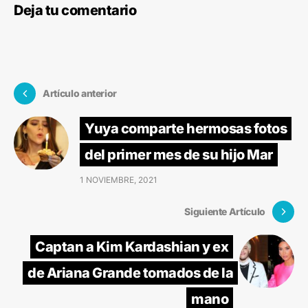
Deja tu comentario
Artículo anterior
Yuya comparte hermosas fotos
del primer mes de su hijo Mar
1 NOVIEMBRE, 2021
Siguiente Artículo
Captan a Kim Kardashian y ex
de Ariana Grande tomados de la
mano