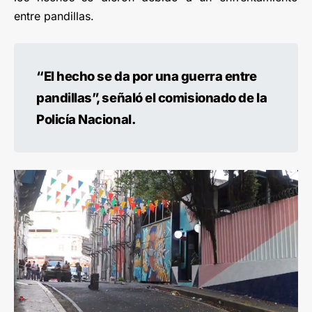
entre pandillas.
“El hecho se da por una guerra entre
pandillas”, señaló el comisionado de la
Policía Nacional.