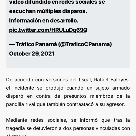
vídeo difundido en redes sociales se
escuchan múltiples disparos.
Información en desarrollo.
pic.twitter.com/HRULuDq69Q
— Tráfico Panamá (@TraficoCPanama)
October 29, 2021
De acuerdo con versiones del fiscal, Rafael Baloyes,
el incidente se produjo cuando un sujeto armado
disparó en contra de presuntos miembros de la
pandilla rival que también contraatacó a su agresor.
Mediante redes sociales, se informó que tras la
tragedia se detuvieron a dos personas vinculadas con