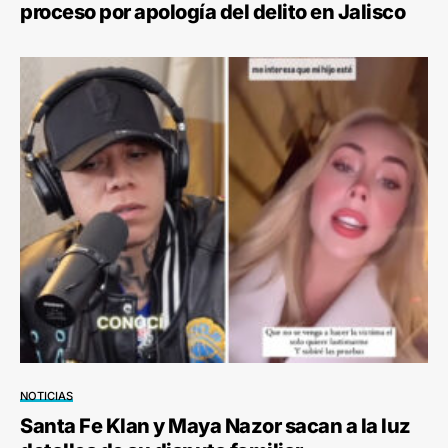
proceso por apología del delito en Jalisco
NOTICIAS
Santa Fe Klan y Maya Nazor sacan a la luz