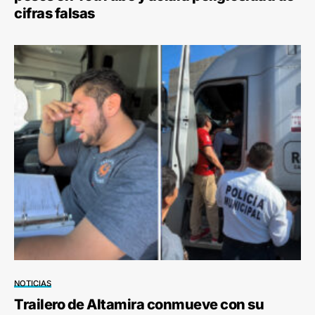
cifras falsas
NOTICIAS
Trailero de Altamira conmueve con su