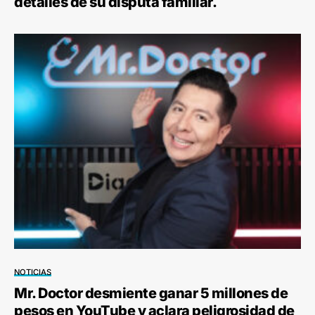
detalles de su disputa familiar.
NOTICIAS
Mr. Doctor desmiente ganar 5 millones de
pesos en YouTube y aclara peligrosidad de