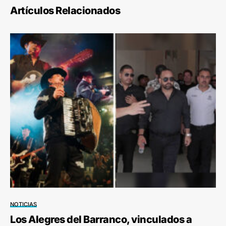
Artículos Relacionados
NOTICIAS
Los Alegres del Barranco, vinculados a