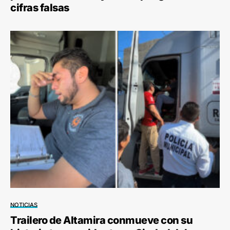
cifras falsas
NOTICIAS
Trailero de Altamira conmueve con su