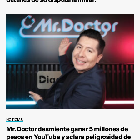
NOTICIAS
Mr. Doctor desmiente ganar 5 millones de
pesos en YouTube y aclara peligrosidad de