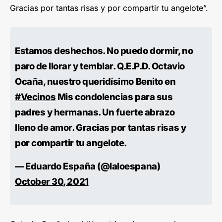
Gracias por tantas risas y por compartir tu angelote”.
Estamos deshechos. No puedo dormir, no
paro de llorar y temblar. Q.E.P.D. Octavio
Ocaña, nuestro queridísimo Benito en
#Vecinos
Mis condolencias para sus
padres y hermanas. Un fuerte abrazo
lleno de amor. Gracias por tantas risas y
por compartir tu angelote.
— Eduardo España (@laloespana)
October 30, 2021