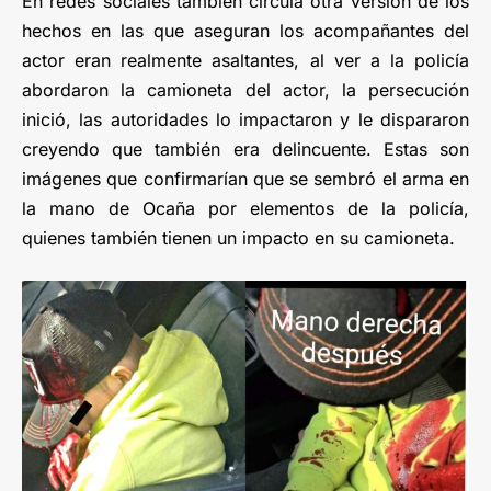
En redes sociales también circula otra versión de los
hechos en las que aseguran los acompañantes del
actor eran realmente asaltantes, al ver a la policía
abordaron la camioneta del actor, la persecución
inició, las autoridades lo impactaron y le dispararon
creyendo que también era delincuente. Estas son
imágenes que confirmarían que se sembró el arma en
la mano de Ocaña por elementos de la policía,
quienes también tienen un impacto en su camioneta.