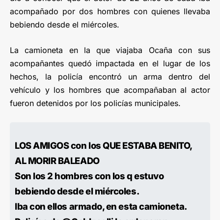
acompañado por dos hombres con quienes llevaba
bebiendo desde el miércoles.
La camioneta en la que viajaba Ocaña con sus
acompañantes quedó impactada en el lugar de los
hechos, la policía encontró un arma dentro del
vehículo y los hombres que acompañaban al actor
fueron detenidos por los policías municipales.
LOS AMIGOS con los QUE ESTABA BENITO,
AL MORIR BALEADO
Son los 2 hombres con los q estuvo
bebiendo desde el miércoles.
Iba con ellos armado, en esta camioneta.