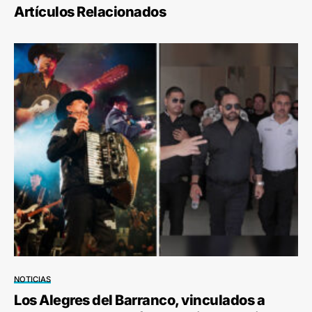
Artículos Relacionados
NOTICIAS
Los Alegres del Barranco, vinculados a