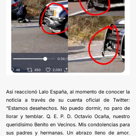
Así reaccionó Lalo España, al momento de conocer la
noticia a través de su cuenta oficial de Twitter:
“Estamos desehechos. No puedo dormir, no paro de
llorar y temblar. Q. E. P. D. Octavio Ocaña, nuestro
queridísimo Benito en Vecinos. Mis condolencias para
sus padres y hermanas. Un abrazo lleno de amor.