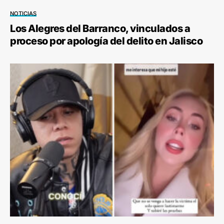
NOTICIAS
Los Alegres del Barranco, vinculados a
proceso por apología del delito en Jalisco