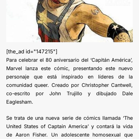
[the_ad id="147215"]
Para celebrar el 80 aniversario del ‘Capitán América’,
Marvel lanza este cómic, presentando este nuevo
personaje que está inspirado en líderes de la
comunidad queer. Creado por Christopher Cantwell,
co-escrito por John Trujillo y dibujado Dale
Eaglesham.
Se trata de una nueva serie de cómics llamada ‘The
United States of Captain America’ y contará la vida
de Aaron Fisher. Un adolescente homosexual que