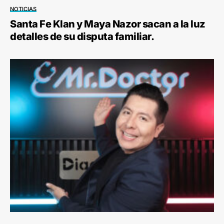
NOTICIAS
Santa Fe Klan y Maya Nazor sacan a la luz
detalles de su disputa familiar.