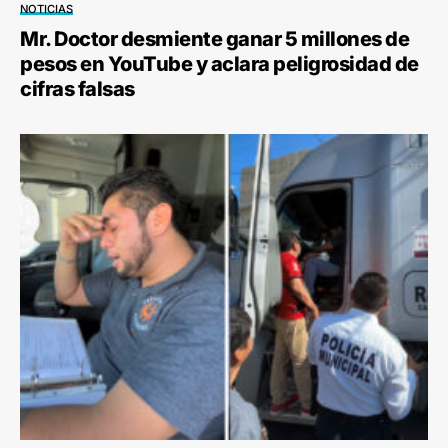
NOTICIAS
Mr. Doctor desmiente ganar 5 millones de
pesos en YouTube y aclara peligrosidad de
cifras falsas