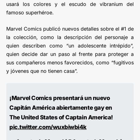
usará los colores y el escudo de vibranium del
famoso superhéroe.
Marvel Comics publicó nuevos detalles sobre el #1 de
la colección, como la descripción del personaje a
quien describen como “un adolescente intrépido”,
quien decide dar un paso al frente para proteger a
sus compañeros menos favorecidos, como “fugitivos
y jóvenes que no tienen casa”.
¡Marvel Comics presentará un nuevo
Capitán América abiertamente gay en
The United States of Captain America!
pic.twitter.com/wuxbiwbi4k