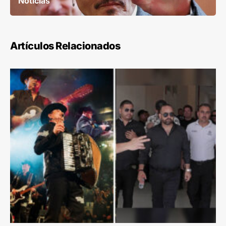
Noticias
Artículos Relacionados