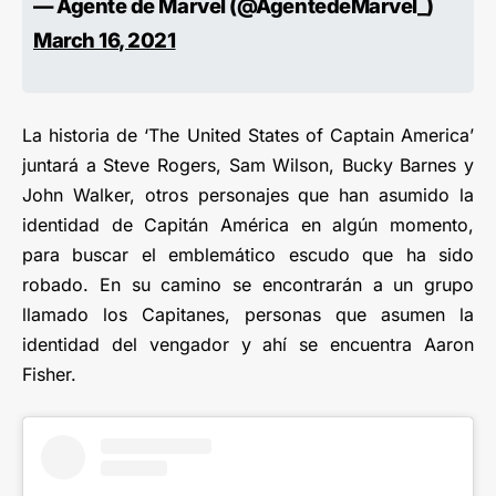
— Agente de Marvel‏ (@AgentedeMarvel_)
March 16, 2021
La historia de ‘The United States of Captain America’
juntará a Steve Rogers, Sam Wilson, Bucky Barnes y
John Walker, otros personajes que han asumido la
identidad de Capitán América en algún momento,
para buscar el emblemático escudo que ha sido
robado. En su camino se encontrarán a un grupo
llamado los Capitanes, personas que asumen la
identidad del vengador y ahí se encuentra Aaron
Fisher.