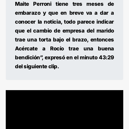
Maite Perroni tiene tres meses de
embarazo y que en breve va a dar a
conocer la noticia, todo parece indicar
que el cambio de empresa del marido
trae una torta bajo el brazo, entonces
Acércate a Rocío trae una buena
bendición”, expresó en el minuto 43:29
del siguiente clip.