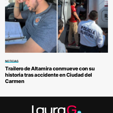
NOTICIAS
Trailero de Altamira conmueve con su
historia tras accidente en Ciudad del
Carmen