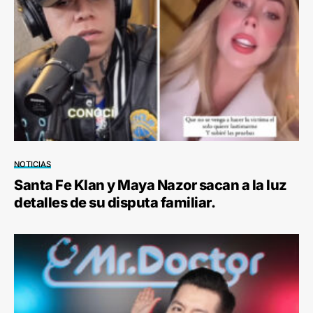
NOTICIAS
Santa Fe Klan y Maya Nazor sacan a la luz
detalles de su disputa familiar.