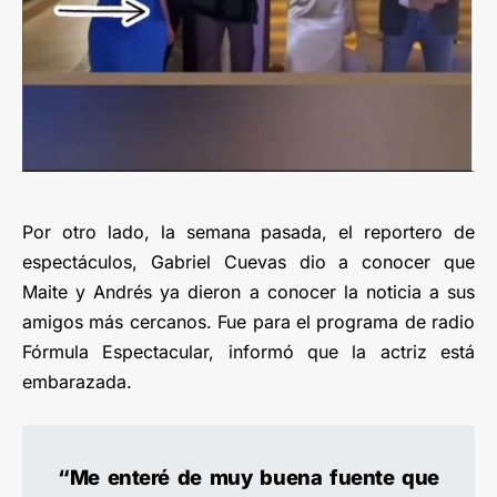
Por otro lado, la semana pasada, el reportero de
espectáculos, Gabriel Cuevas dio a conocer que
Maite y Andrés ya dieron a conocer la noticia a sus
amigos más cercanos. Fue para el programa de radio
Fórmula Espectacular, informó que la actriz está
embarazada.
“Me enteré de muy buena fuente que