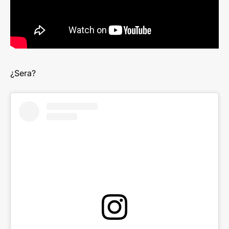
¿Sera?