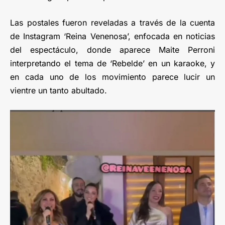
Las postales fueron reveladas a través de la cuenta
de Instagram ‘Reina Venenosa’, enfocada en noticias
del espectáculo, donde aparece Maite Perroni
interpretando el tema de ‘Rebelde’ en un karaoke, y
en cada uno de los movimiento parece lucir un
vientre un tanto abultado.