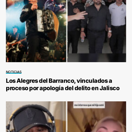
NOTICIAS
Los Alegres del Barranco, vinculados a
proceso por apología del delito en Jalisco