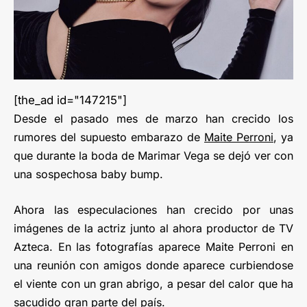
[the_ad id="147215"]
Desde el pasado mes de marzo han crecido los
rumores del supuesto embarazo de
Maite Perroni
, ya
que durante la boda de Marimar Vega se dejó ver con
una sospechosa baby bump.
Ahora las especulaciones han crecido por unas
imágenes de la actriz junto al ahora productor de TV
Azteca. En las fotografías aparece Maite Perroni en
una reunión con amigos donde aparece curbiendose
el viente con un gran abrigo, a pesar del calor que ha
sacudido gran parte del país.