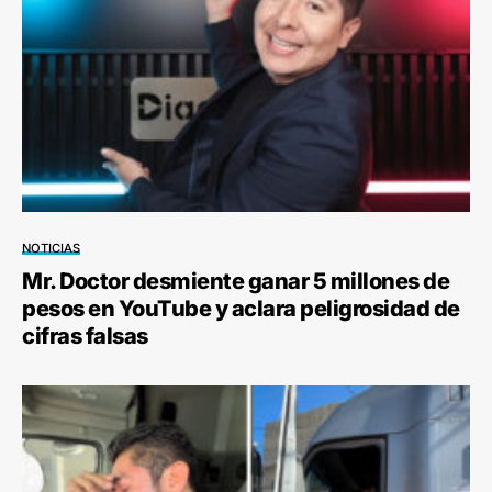
NOTICIAS
Mr. Doctor desmiente ganar 5 millones de
pesos en YouTube y aclara peligrosidad de
cifras falsas