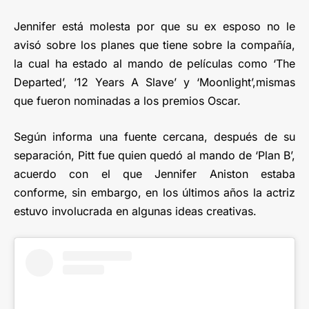
Jennifer está molesta por que su ex esposo no le
avisó sobre los planes que tiene sobre la compañía,
la cual ha estado al mando de películas como ‘The
Departed’, ’12 Years A Slave’ y ‘Moonlight’,mismas
que fueron nominadas a los premios Oscar.
Según informa una fuente cercana, después de su
separación, Pitt fue quien quedó al mando de ‘Plan B’,
acuerdo con el que Jennifer Aniston estaba
conforme, sin embargo, en los últimos años la actriz
estuvo involucrada en algunas ideas creativas.