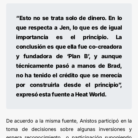
“Esto no se trata solo de dinero. En lo
que respecta a Jen, lo que es de igual
importancia es el principio. La
conclusión es que ella fue co-creadora
y fundadora de ‘Plan B’, y aunque
técnicamente pasó a manos de Brad,
no ha tenido el crédito que se merecía
por construirla desde el principio”,
expresó esta fuente a Heat World.
De acuerdo a la misma fuente, Anistos participó en la
toma de decisiones sobre algunas inversiones y
espera reconocimiento o participación suponiendo