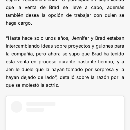
que la venta de Brad se lleve a cabo, además
también desea la opción de trabajar con quien se
haga cargo.
“Hasta hace solo unos años, Jennifer y Brad estaban
intercambiando ideas sobre proyectos y guiones para
la compañía, pero ahora se supo que Brad ha tenido
esta venta en proceso durante bastante tiempo, y a
Jen le duele que la hayan tomado por sorpresa y la
hayan dejado de lado”, detalló sobre la razón por la
que se molestó la actriz.