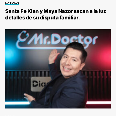
NOTICIAS
Santa Fe Klan y Maya Nazor sacan a la luz
detalles de su disputa familiar.