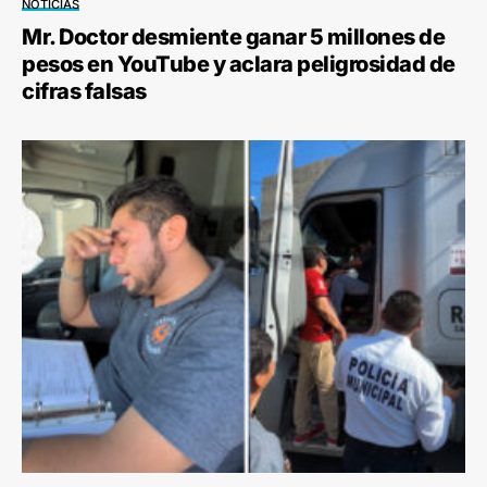
NOTICIAS
Mr. Doctor desmiente ganar 5 millones de
pesos en YouTube y aclara peligrosidad de
cifras falsas