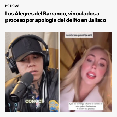
NOTICIAS
Los Alegres del Barranco, vinculados a
proceso por apología del delito en Jalisco