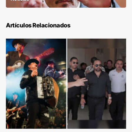
Artículos Relacionados