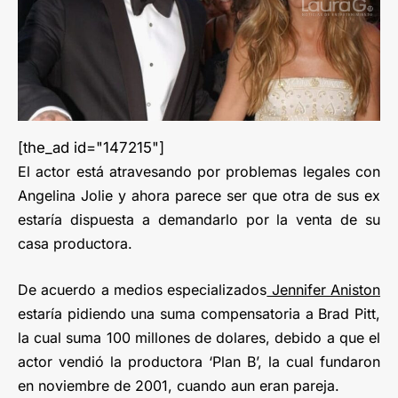
[the_ad id="147215"]
El actor está atravesando por problemas legales con
Angelina Jolie y ahora parece ser que otra de sus ex
estaría dispuesta a demandarlo por la venta de su
casa productora.
De acuerdo a medios especializados
Jennifer Aniston
estaría pidiendo una suma compensatoria a Brad Pitt,
la cual suma 100 millones de dolares, debido a que el
actor vendió la productora ‘Plan B’, la cual fundaron
en noviembre de 2001, cuando aun eran pareja.