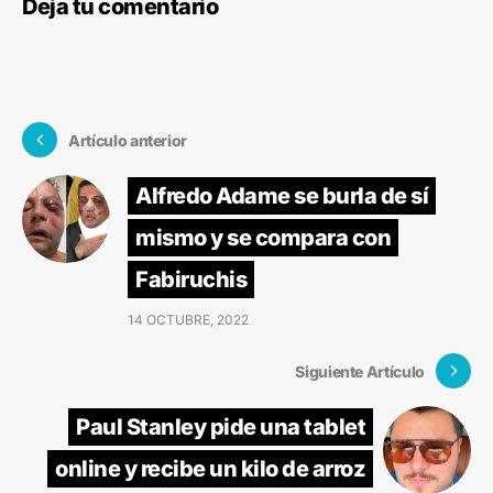
Deja tu comentario
Artículo anterior
Alfredo Adame se burla de sí
mismo y se compara con
Fabiruchis
14 OCTUBRE, 2022
Siguiente Artículo
Paul Stanley pide una tablet
online y recibe un kilo de arroz