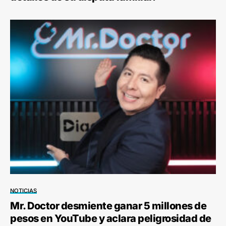
NOTICIAS
Mr. Doctor desmiente ganar 5 millones de
pesos en YouTube y aclara peligrosidad de