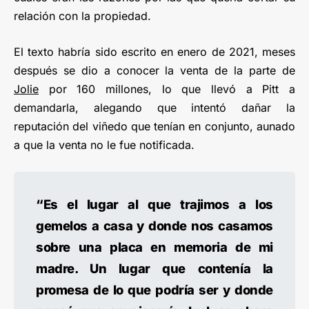
relación con la propiedad.
El texto habría sido escrito en enero de 2021, meses
después se dio a conocer la venta de la parte de
Jolie
por 160 millones, lo que llevó a Pitt a
demandarla, alegando que intentó dañar la
reputación del viñedo que tenían en conjunto, aunado
a que la venta no le fue notificada.
“Es el lugar al que trajimos a los
gemelos a casa y donde nos casamos
sobre una placa en memoria de mi
madre. Un lugar que contenía la
promesa de lo que podría ser y donde