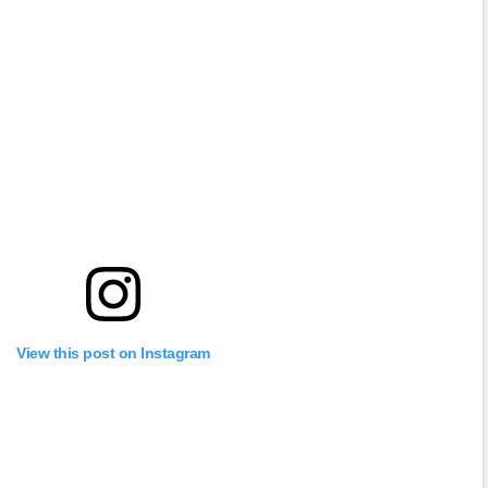
View this post on Instagram