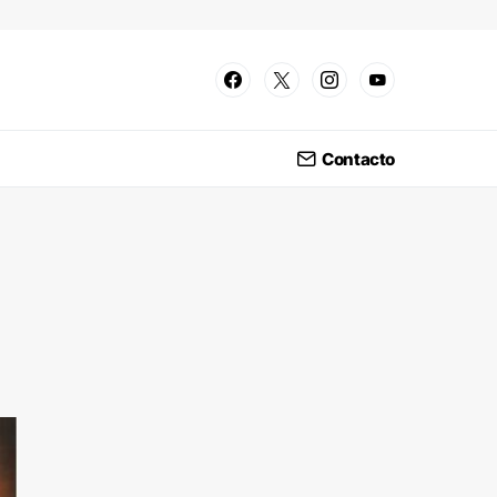
Contacto