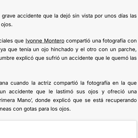
n grave accidente que la dejó sin vista por unos días las
 ojos.
ciales que
Ivonne Montero
compartió una fotografía con
ya que tenía un ojo hinchado y el otro con un parche,
umbre explicó que sufrió un accidente que le quemó las
na cuando la actriz compartió la fotografía en la que
 un accidente que le lastimó sus ojos y ofreció una
Primera Mano’, donde explicó que se está recuperando
neas con gotas para los ojos.