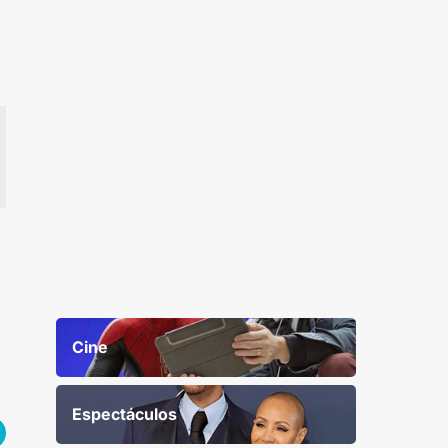
Cine
Espectáculos