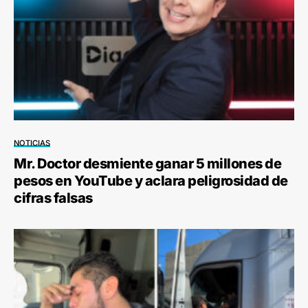
NOTICIAS
Mr. Doctor desmiente ganar 5 millones de
pesos en YouTube y aclara peligrosidad de
cifras falsas