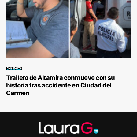
NOTICIAS
Trailero de Altamira conmueve con su
historia tras accidente en Ciudad del
Carmen