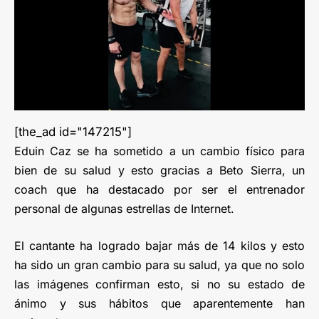
[the_ad id="147215"]
Eduin Caz se ha sometido a un cambio físico para
bien de su salud y esto gracias a Beto Sierra, un
coach que ha destacado por ser el entrenador
personal de algunas estrellas de Internet.
El cantante ha logrado bajar más de 14 kilos y esto
ha sido un gran cambio para su salud, ya que no solo
las imágenes confirman esto, si no su estado de
ánimo y sus hábitos que aparentemente han