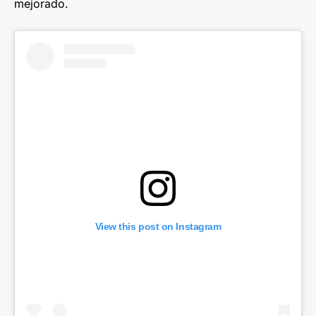
mejorado.
View this post on Instagram