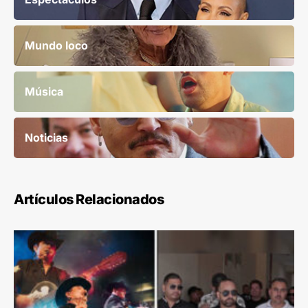
Mundo loco
Música
Noticias
Artículos Relacionados