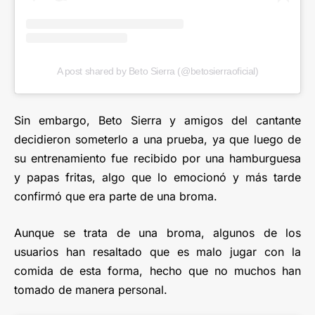
A post shared by Beto Sierra (@betosierraoficial)
Sin embargo, Beto Sierra y amigos del cantante
decidieron someterlo a una prueba, ya que luego de
su entrenamiento fue recibido por una hamburguesa
y papas fritas, algo que lo emocionó y más tarde
confirmó que era parte de una broma.
Aunque se trata de una broma, algunos de los
usuarios han resaltado que es malo jugar con la
comida de esta forma, hecho que no muchos han
tomado de manera personal.