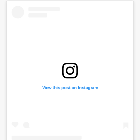
View this post on Instagram