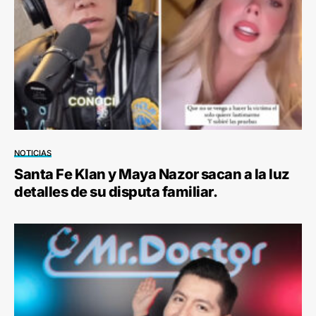
NOTICIAS
Santa Fe Klan y Maya Nazor sacan a la luz
detalles de su disputa familiar.