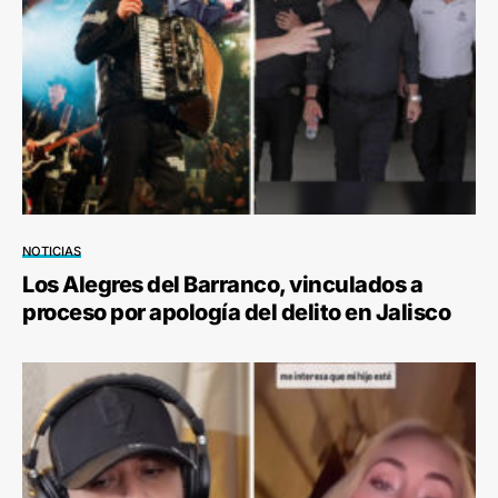
NOTICIAS
Los Alegres del Barranco, vinculados a
proceso por apología del delito en Jalisco