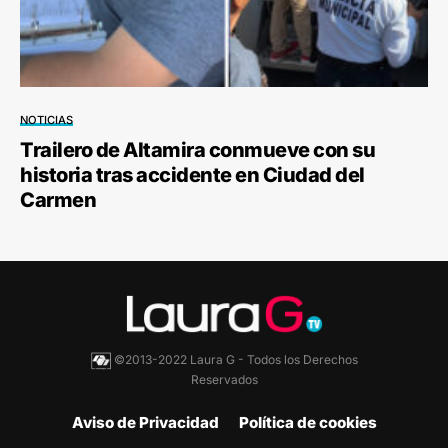
NOTICIAS
Trailero de Altamira conmueve con su
historia tras accidente en Ciudad del
Carmen
©2013-2022 Laura G - Todos los Derechos
Reservados
Aviso de Privacidad
Política de cookies