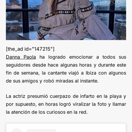
[the_ad id="147215"]
Danna Paola
ha logrado emocionar a todos sus
seguidores desde hace algunas horas y durante este
fin de semana, la cantante viajó a Ibiza con algunos
de sus amigos y robó miradas al instante.
La actriz presumió cuerpazo de infarto en la playa y
por supuesto, en horas logró viralizar la foto y llamar
la atención de los curiosos en la red.