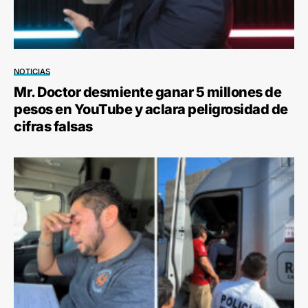
NOTICIAS
Mr. Doctor desmiente ganar 5 millones de
pesos en YouTube y aclara peligrosidad de
cifras falsas