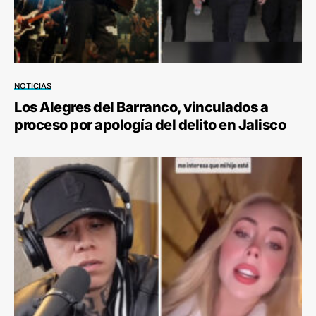
NOTICIAS
Los Alegres del Barranco, vinculados a
proceso por apología del delito en Jalisco