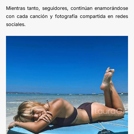
Mientras tanto, seguidores, continúan enamorándose
con cada canción y fotografía compartida en redes
sociales.