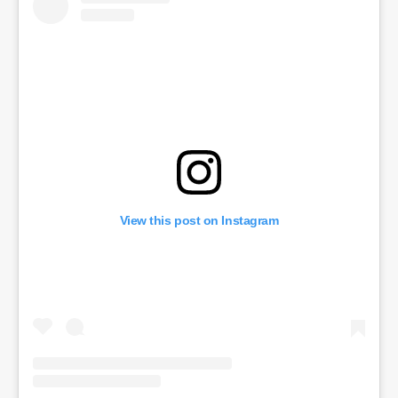
View this post on Instagram