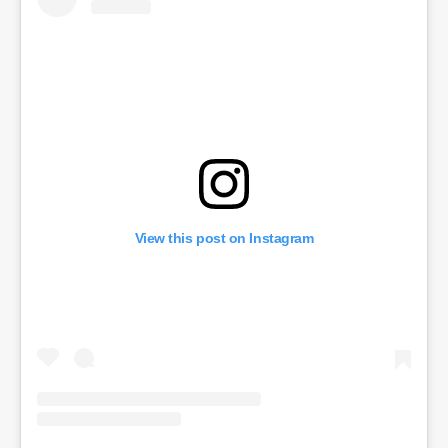
View this post on Instagram