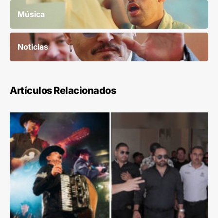
Música
Noticias
Artículos Relacionados