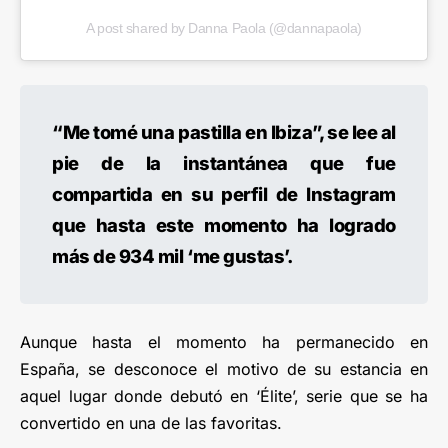
A post shared by Danna Paola (@dannapaola)
“Me tomé una pastilla en Ibiza”, se lee al
pie de la instantánea que fue
compartida en su perfil de Instagram
que hasta este momento ha logrado
más de 934 mil ‘me gustas’.
Aunque hasta el momento ha permanecido en
España, se desconoce el motivo de su estancia en
aquel lugar donde debutó en ‘Élite’, serie que se ha
convertido en una de las favoritas.