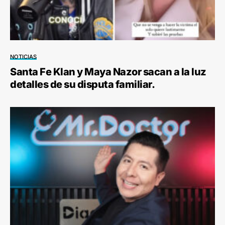
NOTICIAS
Santa Fe Klan y Maya Nazor sacan a la luz
detalles de su disputa familiar.