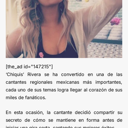
[the_ad id="147215"]
‘Chiquis’ Rivera se ha convertido en una de las
cantantes regionales mexicanas más importantes,
cada uno de sus temas logra llegar al corazón de sus
miles de fanáticos.
En esta ocasión, la cantante decidió compartir su
secreto de cómo se mantiene en forma antes de
iniciar una gira corta, cantando sus mejores éxitos.