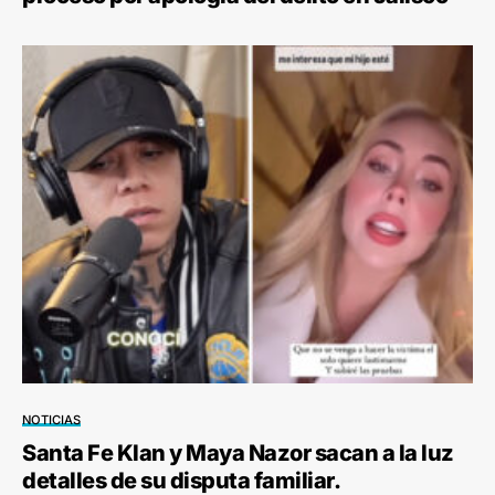
NOTICIAS
Santa Fe Klan y Maya Nazor sacan a la luz
detalles de su disputa familiar.