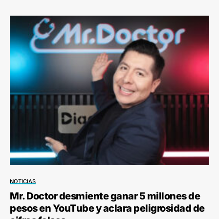
NOTICIAS
Mr. Doctor desmiente ganar 5 millones de
pesos en YouTube y aclara peligrosidad de