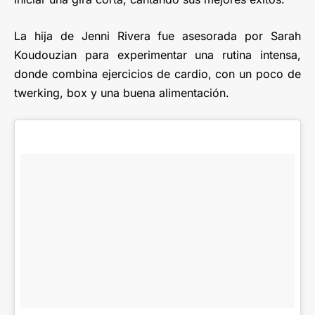
La hija de Jenni Rivera fue asesorada por Sarah
Koudouzian para experimentar una rutina intensa,
donde combina ejercicios de cardio, con un poco de
twerking, box y una buena alimentación.