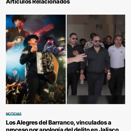
Artículos Relacionados
NOTICIAS
Los Alegres del Barranco, vinculados a
proceso por apología del delito en Jalisco