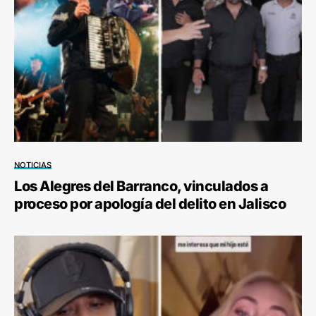
NOTICIAS
Los Alegres del Barranco, vinculados a
proceso por apología del delito en Jalisco