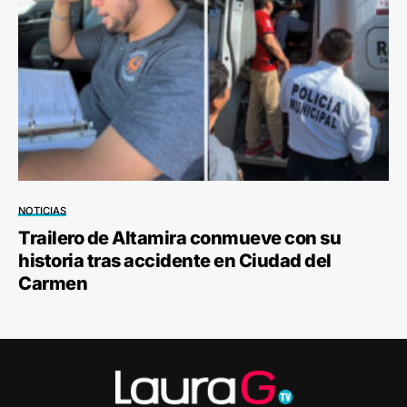
NOTICIAS
Trailero de Altamira conmueve con su
historia tras accidente en Ciudad del
Carmen