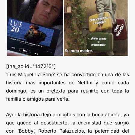
[the_ad id="147215"]
‘Luis Miguel La Serie’ se ha convertido en una de las
historia más importantes de Netflix y como cada
domingo, es un pretexto para reunirte con toda la
familia o amigos para verla.
Ayer la historia dejó a muchos con la boca abierta, ya
que quedó al descubierto, la enemistad que surgió
con ‘Bobby’, Roberto Palazuelos, la paternidad del