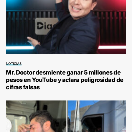
NOTICIAS
Mr. Doctor desmiente ganar 5 millones de
pesos en YouTube y aclara peligrosidad de
cifras falsas