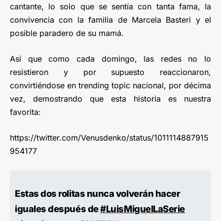
cantante, lo solo que se sentía con tanta fama, la
convivencia con la familia de Marcela Basteri y el
posible paradero de su mamá.
Así que como cada domingo, las redes no lo
resistieron y por supuesto reaccionaron,
convirtiéndose en trending topic nacional, por décima
vez, demostrando que esta historia es nuestra
favorita:
https://twitter.com/Venusdenko/status/1011114887915
954177
Estas dos rolitas nunca volverán hacer
iguales después de
#LuisMiguelLaSerie