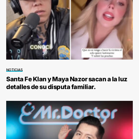
NOTICIAS
Santa Fe Klan y Maya Nazor sacan a la luz
detalles de su disputa familiar.