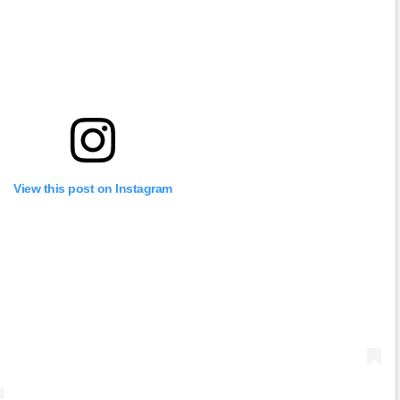
View this post on Instagram