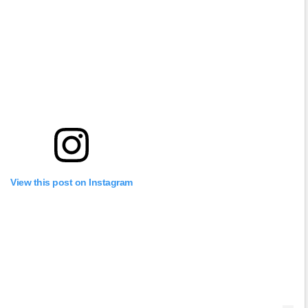
View this post on Instagram