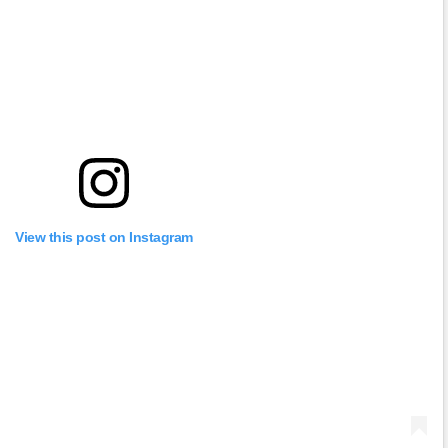
View this post on Instagram