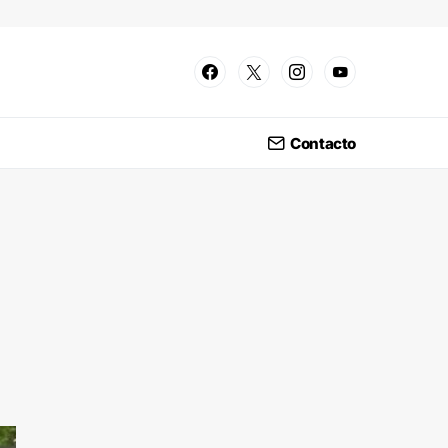
Contacto