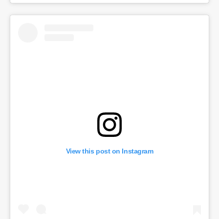
View this post on Instagram