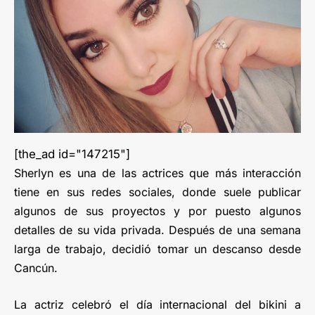
[the_ad id="147215"]
Sherlyn es una de las actrices que más interacción
tiene en sus redes sociales, donde suele publicar
algunos de sus proyectos y por puesto algunos
detalles de su vida privada. Después de una semana
larga de trabajo, decidió tomar un descanso desde
Cancún.
La actriz celebró el día internacional del bikini a