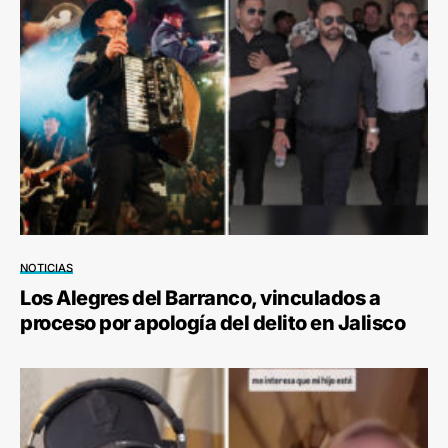
NOTICIAS
Los Alegres del Barranco, vinculados a
proceso por apología del delito en Jalisco