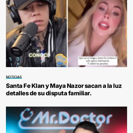
NOTICIAS
Santa Fe Klan y Maya Nazor sacan a la luz
detalles de su disputa familiar.