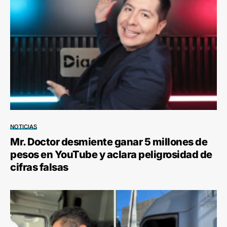
NOTICIAS
Mr. Doctor desmiente ganar 5 millones de
pesos en YouTube y aclara peligrosidad de
cifras falsas