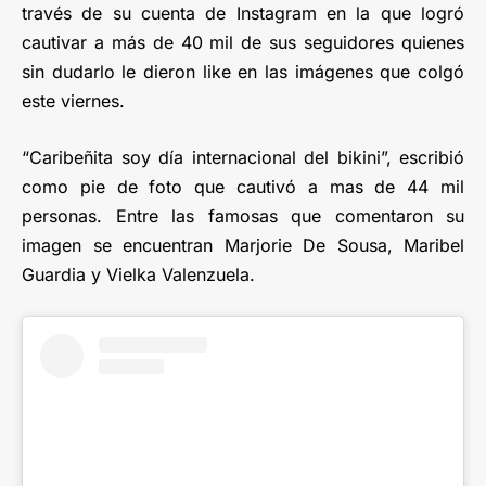
través de su cuenta de Instagram en la que logró
cautivar a más de 40 mil de sus seguidores quienes
sin dudarlo le dieron like en las imágenes que colgó
este viernes.
“Caribeñita soy día internacional del bikini”, escribió
como pie de foto que cautivó a mas de 44 mil
personas. Entre las famosas que comentaron su
imagen se encuentran Marjorie De Sousa, Maribel
Guardia y Vielka Valenzuela.