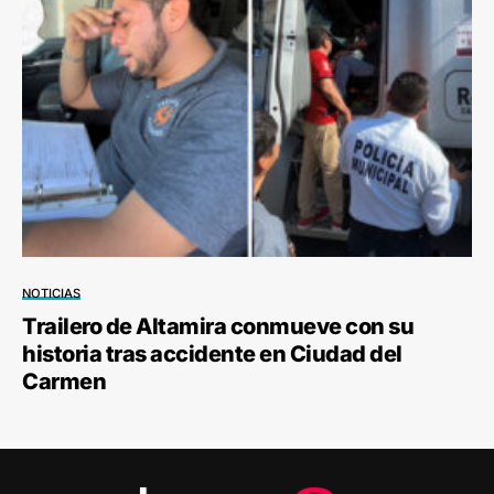
NOTICIAS
Trailero de Altamira conmueve con su
historia tras accidente en Ciudad del
Carmen