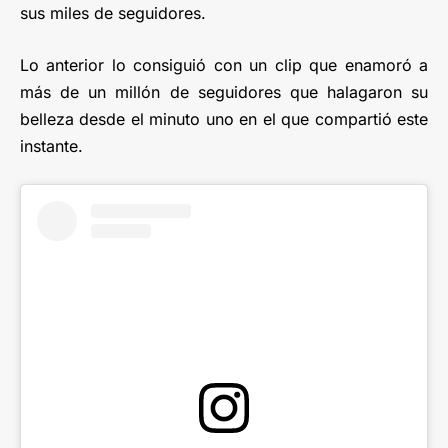
sus miles de seguidores.
Lo anterior lo consiguió con un clip que enamoró a
más de un millón de seguidores que halagaron su
belleza desde el minuto uno en el que compartió este
instante.