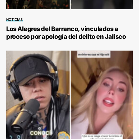
NOTICIAS
Los Alegres del Barranco, vinculados a
proceso por apología del delito en Jalisco