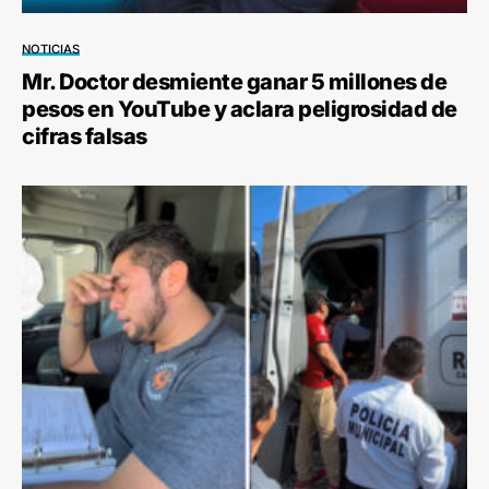
NOTICIAS
Mr. Doctor desmiente ganar 5 millones de
pesos en YouTube y aclara peligrosidad de
cifras falsas