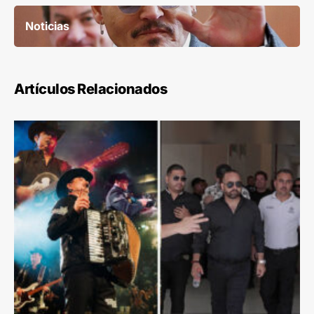
Noticias
Artículos Relacionados