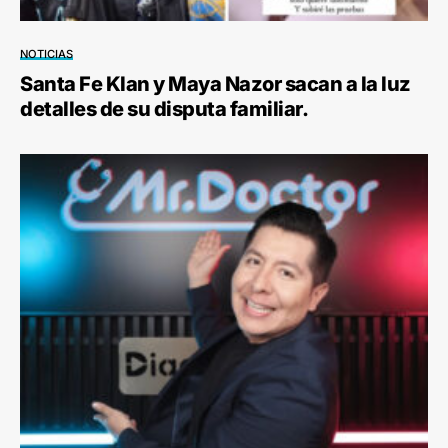
NOTICIAS
Santa Fe Klan y Maya Nazor sacan a la luz
detalles de su disputa familiar.