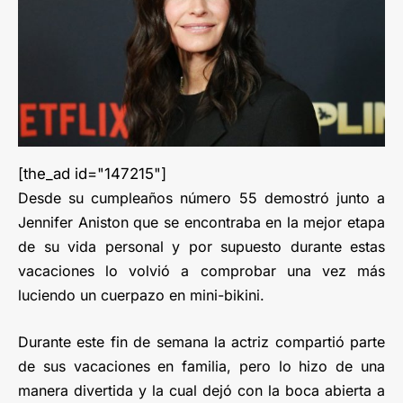
[the_ad id="147215"]
Desde su cumpleaños número 55 demostró junto a
Jennifer Aniston que se encontraba en la mejor etapa
de su vida personal y por supuesto durante estas
vacaciones lo volvió a comprobar una vez más
luciendo un cuerpazo en mini-bikini.
Durante este fin de semana la actriz compartió parte
de sus vacaciones en familia, pero lo hizo de una
manera divertida y la cual dejó con la boca abierta a