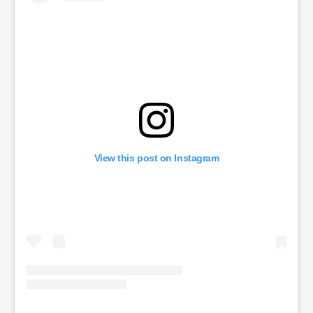
View this post on Instagram