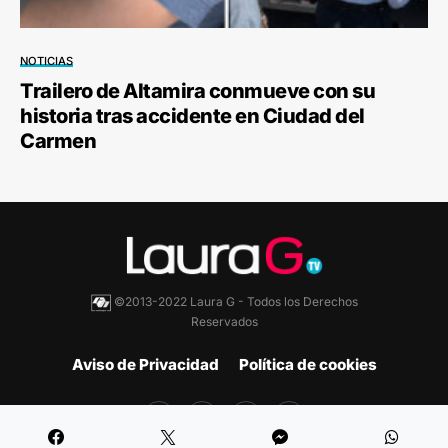
NOTICIAS
Trailero de Altamira conmueve con su
historia tras accidente en Ciudad del
Carmen
©2013-2022 Laura G - Todos los Derechos
Reservados
Aviso de Privacidad
Política de cookies