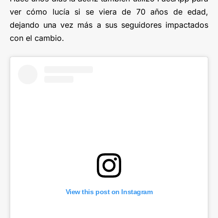
ver cómo lucía si se viera de 70 años de edad,
dejando una vez más a sus seguidores impactados
con el cambio.
View this post on Instagram