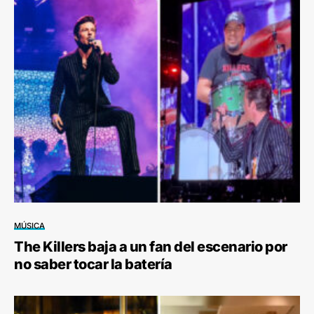
MÚSICA
The Killers baja a un fan del escenario por
no saber tocar la batería