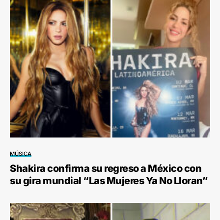
MÚSICA
Shakira confirma su regreso a México con
su gira mundial “Las Mujeres Ya No Lloran”