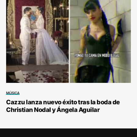
MÚSICA
Cazzu lanza nuevo éxito tras la boda de
Christian Nodal y Ángela Aguilar