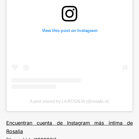
View this post on Instagram
A post shared by LA ROSALÍA (@rosalia.vt)
Encuentran cuenta de Instagram más íntima de
Rosalía