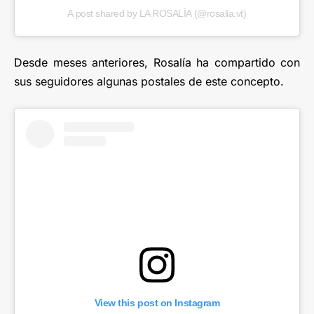
A post shared by LA ROSALÍA (@rosalia.vt)
Desde meses anteriores, Rosalía ha compartido con
sus seguidores algunas postales de este concepto.
View this post on Instagram