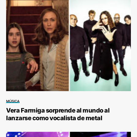
MÚSICA
Vera Farmiga sorprende al mundo al
lanzarse como vocalista de metal