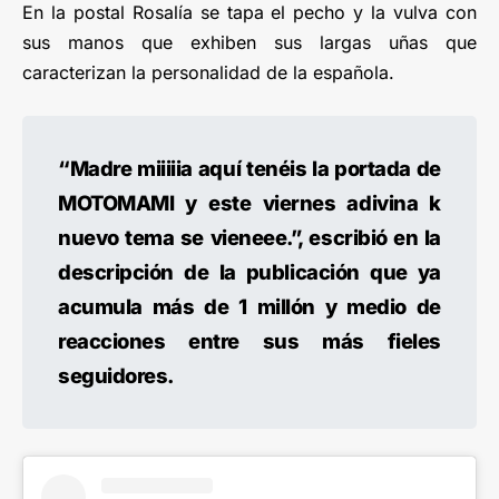
En la postal Rosalía se tapa el pecho y la vulva con
sus manos que exhiben sus largas uñas que
caracterizan la personalidad de la española.
“Madre miiiiia aquí tenéis la portada de
MOTOMAMI y este viernes adivina k
nuevo tema se vieneee.”, escribió en la
descripción de la publicación que ya
acumula más de 1 millón y medio de
reacciones entre sus más fieles
seguidores.