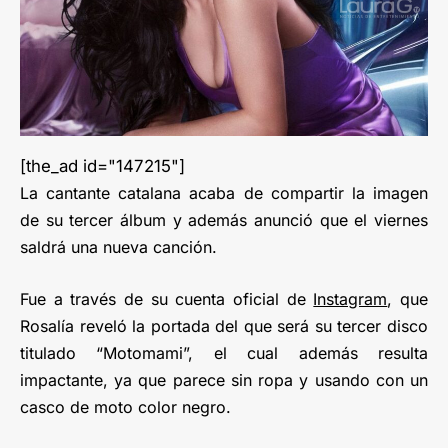
[the_ad id="147215"]
La cantante catalana acaba de compartir la imagen
de su tercer álbum y además anunció que el viernes
saldrá una nueva canción.
Fue a través de su cuenta oficial de
Instagram
, que
Rosalía reveló la portada del que será su tercer disco
titulado “Motomami”, el cual además resulta
impactante, ya que parece sin ropa y usando con un
casco de moto color negro.