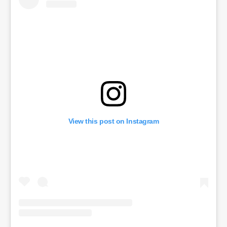
View this post on Instagram