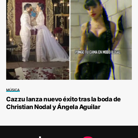
MÚSICA
Cazzu lanza nuevo éxito tras la boda de
Christian Nodal y Ángela Aguilar