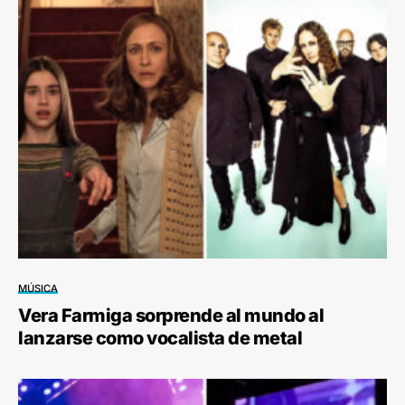
MÚSICA
Vera Farmiga sorprende al mundo al
lanzarse como vocalista de metal