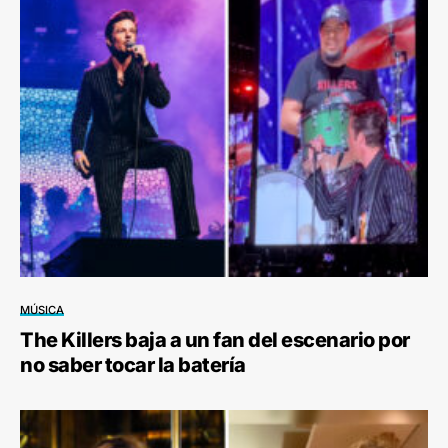
MÚSICA
The Killers baja a un fan del escenario por
no saber tocar la batería