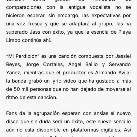
comparaciones con la antigua vocalista no se
hicieron esperar, sin embargo, las expectativas por
una voz fresca y que se adaptará al grupo, las ha
superado Jass con éxito, ya que la esencia de Playa
Limbo continúa ahí.
“Mi Perdición” es una canción compuesta por Jassiel
Reyes, Jorge Corrales, Ángel Baillo y Servando
Yáñez, mientras que el productor es Armando Ávila;
la banda grabó un lyric-vídeo que ha gustado a más
de 50 mil personas que no han dejado de moverse al
ritmo de esta canción.
Fans de la agrupación esperan con ansias el nuevo
disco que sin duda será un éxito, este nuevo sencillo
aún no está disponible en plataformas digitales. Así