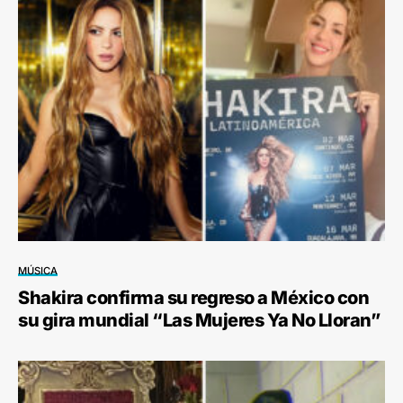
MÚSICA
Shakira confirma su regreso a México con
su gira mundial “Las Mujeres Ya No Lloran”