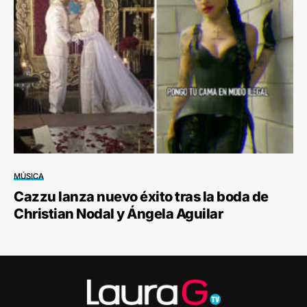
MÚSICA
Cazzu lanza nuevo éxito tras la boda de
Christian Nodal y Ángela Aguilar