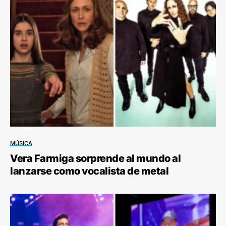
MÚSICA
Vera Farmiga sorprende al mundo al
lanzarse como vocalista de metal