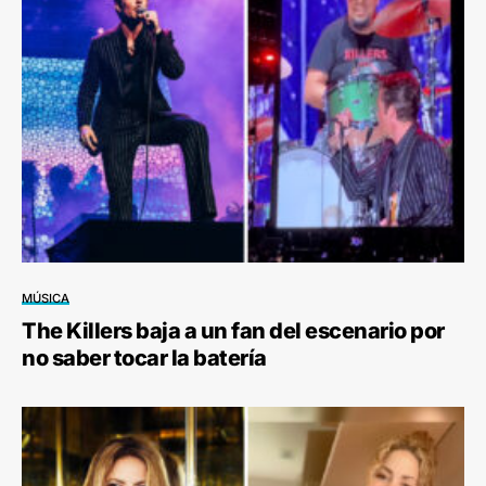
MÚSICA
The Killers baja a un fan del escenario por
no saber tocar la batería