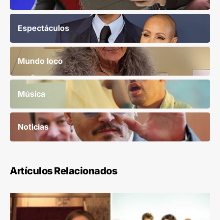
Espectáculos
Mundo loco
Música
Noticias
Artículos Relacionados