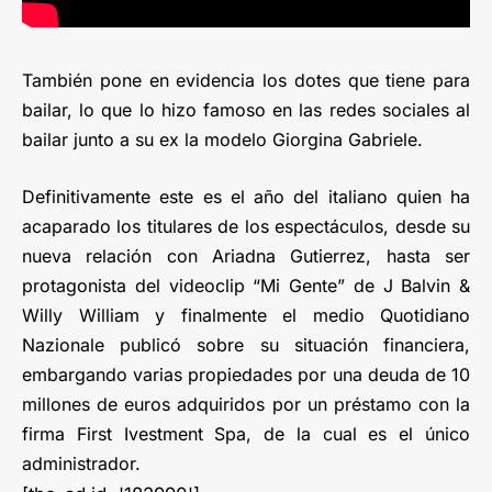
También pone en evidencia los dotes que tiene para
bailar, lo que lo hizo famoso en las redes sociales al
bailar junto a su ex la modelo Giorgina Gabriele.
Definitivamente este es el año del italiano quien ha
acaparado los titulares de los espectáculos, desde su
nueva relación con Ariadna Gutierrez, hasta ser
protagonista del videoclip “Mi Gente” de J Balvin &
Willy William y finalmente el medio Quotidiano
Nazionale publicó sobre su situación financiera,
embargando varias propiedades por una deuda de 10
millones de euros adquiridos por un préstamo con la
firma First Ivestment Spa, de la cual es el único
administrador.