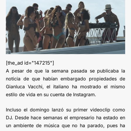
[the_ad id="147215"]
A pesar de que la semana pasada se publicaba la
noticia de que habían embargado propiedades de
Gianluca Vacchi, el italiano ha mostrado el mismo
estilo de vida en su cuenta de Instagram.
Incluso el domingo lanzó su primer videoclip como
DJ. Desde hace semanas el empresario ha estado en
un ambiente de música que no ha parado, pues ha