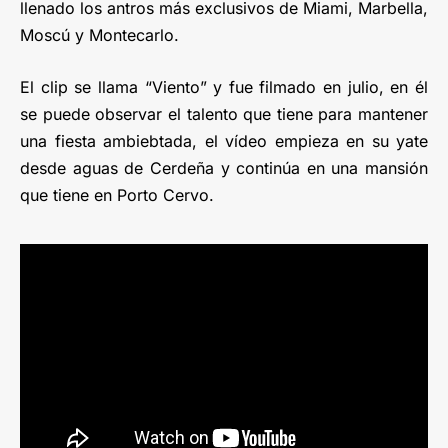
llenado los antros más exclusivos de Miami, Marbella,
Moscú y Montecarlo.
El clip se llama “Viento” y fue filmado en julio, en él
se puede observar el talento que tiene para mantener
una fiesta ambiebtada, el vídeo empieza en su yate
desde aguas de Cerdeña y continúa en una mansión
que tiene en Porto Cervo.