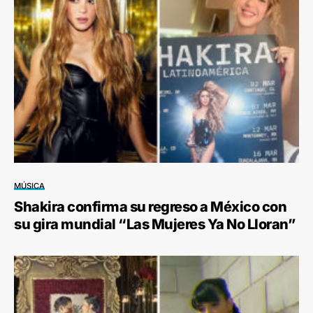
MÚSICA
Shakira confirma su regreso a México con
su gira mundial “Las Mujeres Ya No Lloran”