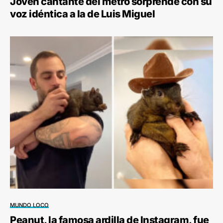
Joven cantante del metro sorprende con su
voz idéntica a la de Luis Miguel
MUNDO LOCO
Peanut, la famosa ardilla de Instagram, fue