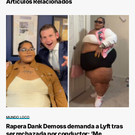
Artículos Relacionados
MUNDO LOCO
Rapera Dank Demoss demanda a Lyft tras
ser rechazada por conductor: ‘Me