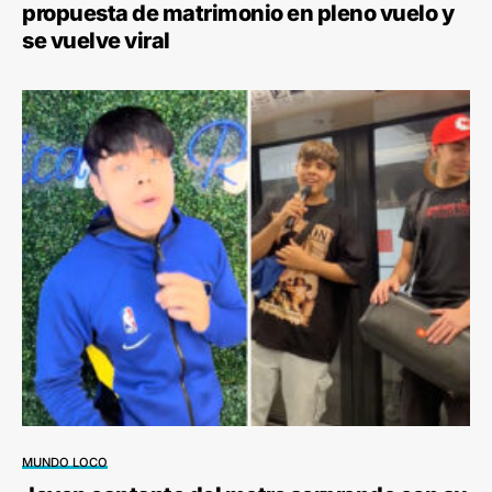
propuesta de matrimonio en pleno vuelo y
se vuelve viral
MUNDO LOCO