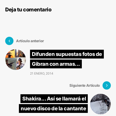
Deja tu comentario
Artículo anterior
Difunden supuestas fotos de
Gibran con armas...
21 ENERO, 2014
Siguiente Artículo
Shakira... Así se llamará el
nuevo disco de la cantante