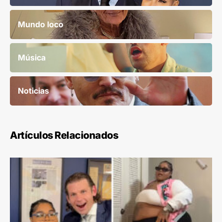
Mundo loco
Música
Noticias
Artículos Relacionados