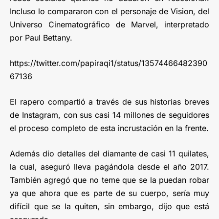
Incluso lo compararon con el personaje de Vision, del
Universo Cinematográfico de Marvel, interpretado
por Paul Bettany.
https://twitter.com/papiraqi1/status/13574466482390
67136
El rapero compartió a través de sus historias breves
de Instagram, con sus casi 14 millones de seguidores
el proceso completo de esta incrustación en la frente.
Además dio detalles del diamante de casi 11 quilates,
la cual, aseguró lleva pagándola desde el año 2017.
También agregó que no teme que se la puedan robar
ya que ahora que es parte de su cuerpo, sería muy
difícil que se la quiten, sin embargo, dijo que está