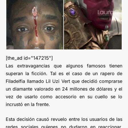
[the_ad id="147215"]
Las extravagancias que algunos famosos tienen
superan la ficción. Tal es el caso de un rapero de
Filadelfia llamado Lil Uzi Vert que decidió comprarse
un diamante valorado en 24 millones de dólares y el
vez de usarlo como accesorio en su cuello se lo
incrustó en la frente.
Esta decisión causó revuelo entre los usuarios de las
redes sociales quienes no dudaron en reaccionar.