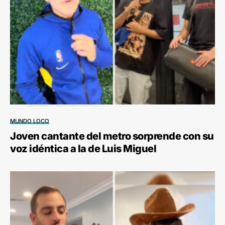
MUNDO LOCO
Joven cantante del metro sorprende con su
voz idéntica a la de Luis Miguel