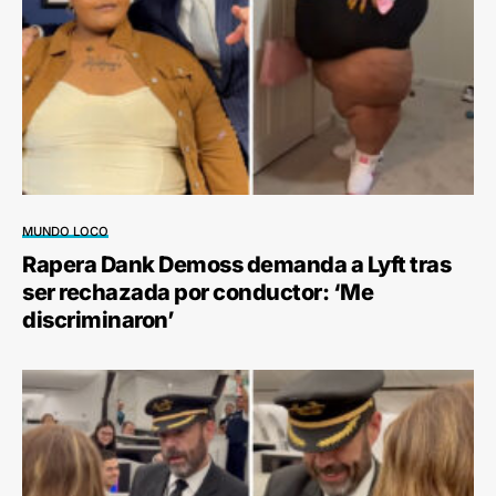
MUNDO LOCO
Rapera Dank Demoss demanda a Lyft tras
ser rechazada por conductor: ‘Me
discriminaron’