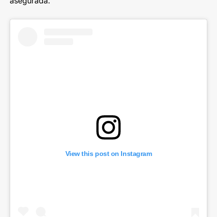
asegurada.
View this post on Instagram