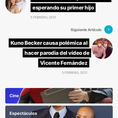
esperando su primer hijo
5 FEBRERO, 2021
Siguiente Artículo
Kuno Becker causa polémica al
hacer parodia del vídeo de
Vicente Fernández
5 FEBRERO, 2021
Cine
Espectáculos