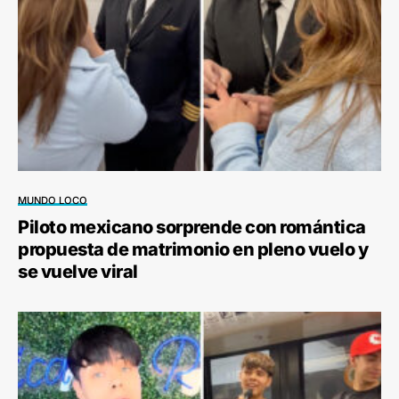
MUNDO LOCO
Piloto mexicano sorprende con romántica
propuesta de matrimonio en pleno vuelo y
se vuelve viral