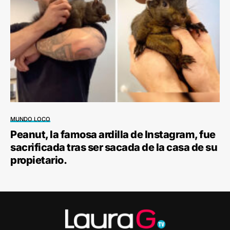
MUNDO LOCO
Peanut, la famosa ardilla de Instagram, fue
sacrificada tras ser sacada de la casa de su
propietario.