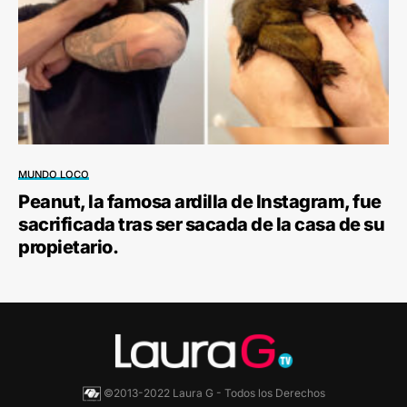
MUNDO LOCO
Peanut, la famosa ardilla de Instagram, fue
sacrificada tras ser sacada de la casa de su
propietario.
©2013-2022 Laura G - Todos los Derechos