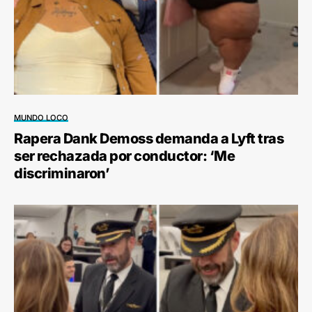
MUNDO LOCO
Rapera Dank Demoss demanda a Lyft tras
ser rechazada por conductor: ‘Me
discriminaron’