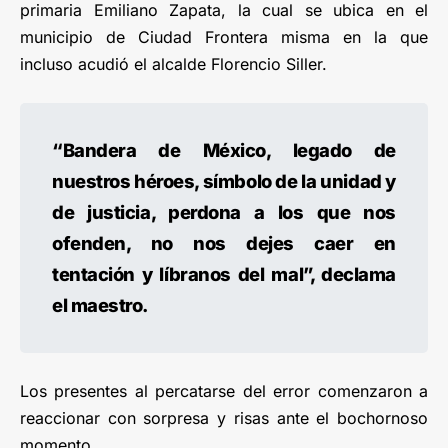
primaria Emiliano Zapata, la cual se ubica en el
municipio de Ciudad Frontera misma en la que
incluso acudió el alcalde Florencio Siller.
“Bandera de México, legado de
nuestros héroes, símbolo de la unidad y
de justicia, perdona a los que nos
ofenden, no nos dejes caer en
tentación y líbranos del mal”, declama
el maestro.
Los presentes al percatarse del error comenzaron a
reaccionar con sorpresa y risas ante el bochornoso
momento.