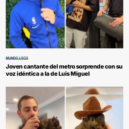
MUNDO LOCO
Joven cantante del metro sorprende con su
voz idéntica a la de Luis Miguel