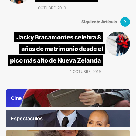
1 OCTUBRE, 2019
Siguiente Artículo
Jacky Bracamontes celebra 8
años de matrimonio desde el
pico más alto de Nueva Zelanda
1 OCTUBRE, 2019
Cine
Espectáculos