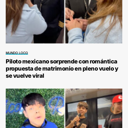
MUNDO LOCO
Piloto mexicano sorprende con romántica
propuesta de matrimonio en pleno vuelo y
se vuelve viral