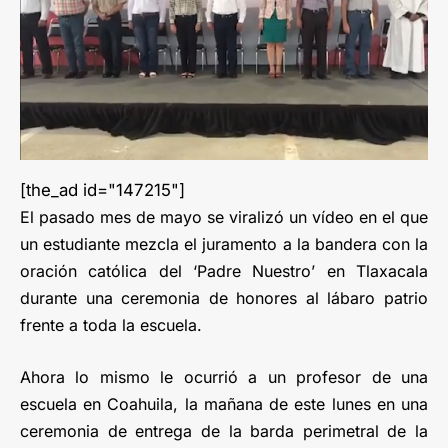
[the_ad id="147215"]
El pasado mes de mayo se viralizó un vídeo en el que
un estudiante mezcla el juramento a la bandera con la
oración católica del ‘Padre Nuestro’ en Tlaxacala
durante una ceremonia de honores al lábaro patrio
frente a toda la escuela.
Ahora lo mismo le ocurrió a un profesor de una
escuela en Coahuila, la mañana de este lunes en una
ceremonia de entrega de la barda perimetral de la