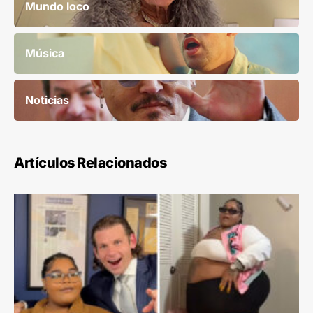
Mundo loco
Música
Noticias
Artículos Relacionados