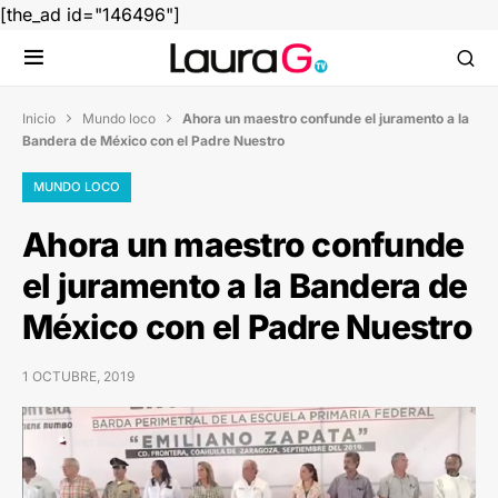
[the_ad id="146496"]
Inicio
Mundo loco
Ahora un maestro confunde el juramento a la


Bandera de México con el Padre Nuestro
MUNDO LOCO
Ahora un maestro confunde
el juramento a la Bandera de
México con el Padre Nuestro
1 OCTUBRE, 2019