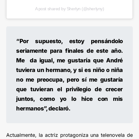
A post shared by Sherlyn (@sherlyny)
“Por supuesto, estoy pensándolo
seriamente para finales de este año.
Me
da igual, me gustaría que André
tuviera un hermano, y si es niño o niña
no me preocupa, pero sí me gustaría
que tuvieran el privilegio de crecer
juntos, como yo lo hice con mis
hermanos”, declaró.
Actualmente, la actriz protagoniza una telenovela de