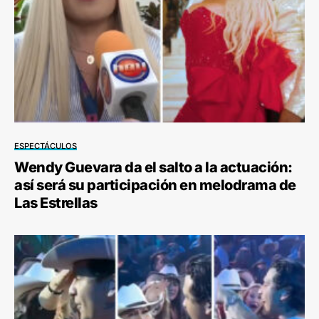
ESPECTÁCULOS
Wendy Guevara da el salto a la actuación:
así será su participación en melodrama de
Las Estrellas