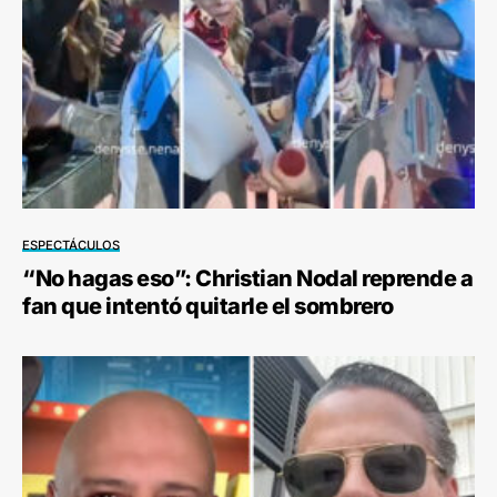
ESPECTÁCULOS
“No hagas eso”: Christian Nodal reprende a
fan que intentó quitarle el sombrero