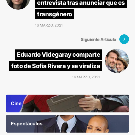
entrevista tras anunciar que es
transgénero
16 MARZO, 2021
Siguiente Artículo
Eduardo Videgaray comparte
foto de Sofía Rivera y se viraliza
16 MARZO, 2021
Cine
Espectáculos