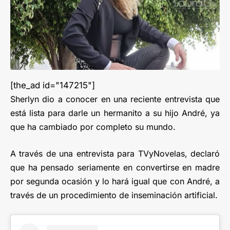
[the_ad id="147215"]
Sherlyn dio a conocer en una reciente entrevista que
está lista para darle un hermanito a su hijo André, ya
que ha cambiado por completo su mundo.
A través de una entrevista para TVyNovelas, declaró
que ha pensado seriamente en convertirse en madre
por segunda ocasión y lo hará igual que con André, a
través de un procedimiento de inseminación artificial.