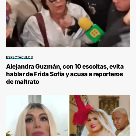
ESPECTÁCULOS
Alejandra Guzmán, con 10 escoltas, evita
hablar de Frida Sofía y acusa a reporteros
de maltrato