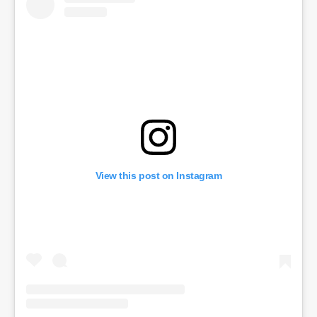
View this post on Instagram