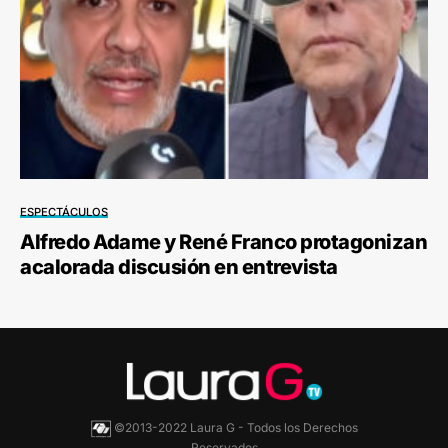
ESPECTÁCULOS
Alfredo Adame y René Franco protagonizan
acalorada discusión en entrevista
©2013-2022 Laura G - Todos los Derechos
Reservados