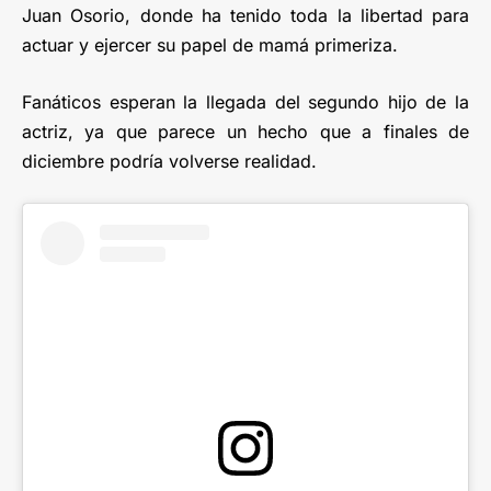
Juan Osorio, donde ha tenido toda la libertad para
actuar y ejercer su papel de mamá primeriza.
Fanáticos esperan la llegada del segundo hijo de la
actriz, ya que parece un hecho que a finales de
diciembre podría volverse realidad.