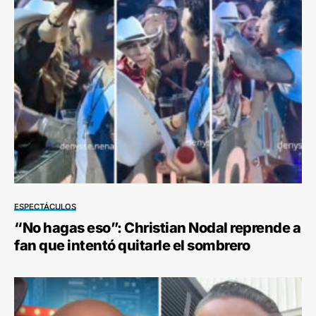
ESPECTÁCULOS
“No hagas eso”: Christian Nodal reprende a
fan que intentó quitarle el sombrero