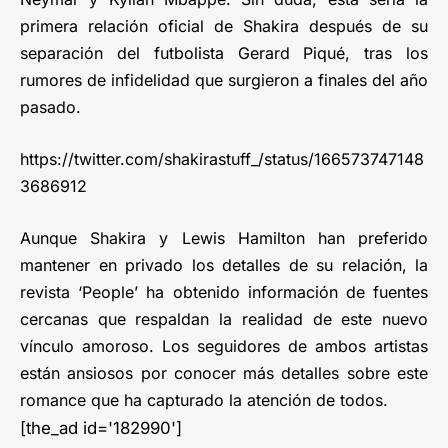
primera relación oficial de Shakira después de su
separación del futbolista Gerard Piqué, tras los
rumores de infidelidad que surgieron a finales del año
pasado.
https://twitter.com/shakirastuff_/status/166573747148
3686912
Aunque Shakira y Lewis Hamilton han preferido
mantener en privado los detalles de su relación, la
revista ‘People’ ha obtenido información de fuentes
cercanas que respaldan la realidad de este nuevo
vínculo amoroso. Los seguidores de ambos artistas
están ansiosos por conocer más detalles sobre este
romance que ha capturado la atención de todos.
[the_ad id='182990']