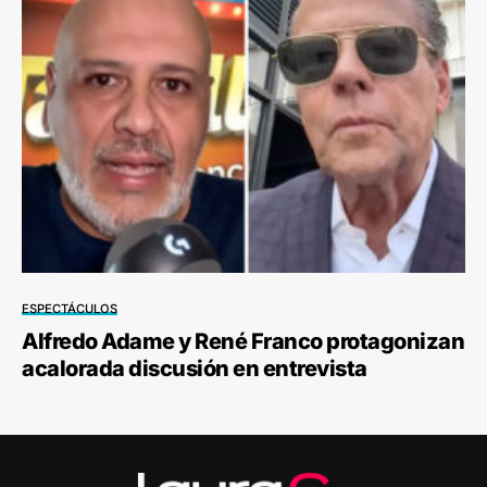
ESPECTÁCULOS
Alfredo Adame y René Franco protagonizan
acalorada discusión en entrevista