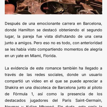
Después de una emocionante carrera en Barcelona,
donde Hamilton se destacó obteniendo el segundo
lugar, la pareja fue vista disfrutando de una cena
junto a amigos. Pero eso no es todo, con anterioridad
se les había visto compartiendo momentos de alegría
en un yate en Miami, Florida.
La evidencia de este romance también ha llegado a
través de las redes sociales, donde un usuario
compartió un video en el que se puede apreciar a
Shakira en una discoteca de Barcelona junto al piloto
de Fórmula 1, así como la presencia de los
destacados jugadores del Paris Saint-Germain,
Neymar y Kylian Mbappé. Sin duda, esta sería la