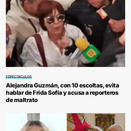
ESPECTÁCULOS
Alejandra Guzmán, con 10 escoltas, evita
hablar de Frida Sofía y acusa a reporteros
de maltrato