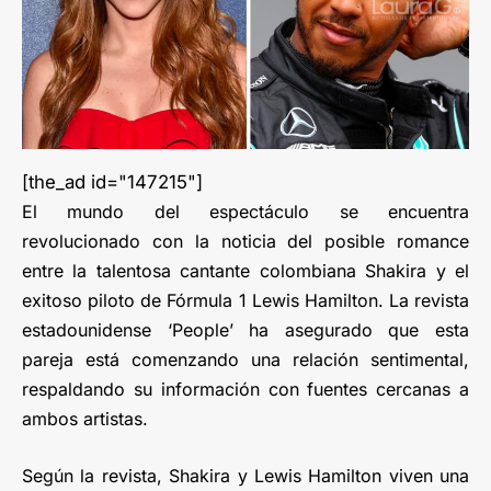
[the_ad id="147215"]
El mundo del espectáculo se encuentra
revolucionado con la noticia del posible romance
entre la talentosa cantante colombiana Shakira y el
exitoso piloto de Fórmula 1 Lewis Hamilton. La revista
estadounidense ‘People’ ha asegurado que esta
pareja está comenzando una relación sentimental,
respaldando su información con fuentes cercanas a
ambos artistas.
Según la revista, Shakira y Lewis Hamilton viven una