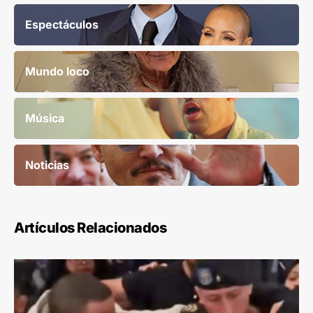
Espectáculos
Mundo loco
Música
Noticias
Artículos Relacionados