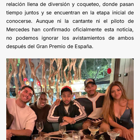
relación llena de diversión y coqueteo, donde pasan
tiempo juntos y se encuentran en la etapa inicial de
conocerse. Aunque ni la cantante ni el piloto de
Mercedes han confirmado oficialmente esta noticia,
no podemos ignorar los avistamientos de ambos
después del Gran Premio de España.