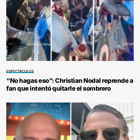
ESPECTÁCULOS
“No hagas eso”: Christian Nodal reprende a
fan que intentó quitarle el sombrero