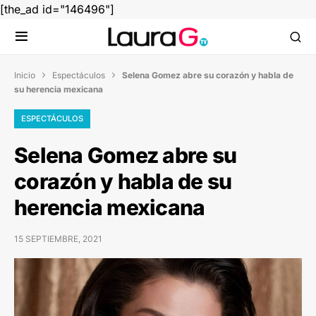
[the_ad id="146496"]
Inicio
Espectáculos
Selena Gomez abre su corazón y habla de


su herencia mexicana
ESPECTÁCULOS
Selena Gomez abre su
corazón y habla de su
herencia mexicana
15 SEPTIEMBRE, 2021