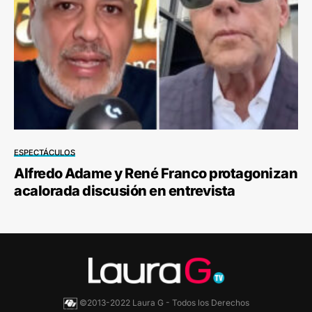
ESPECTÁCULOS
Alfredo Adame y René Franco protagonizan
acalorada discusión en entrevista
©2013-2022 Laura G - Todos los Derechos