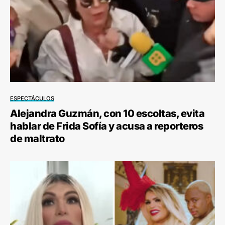
ESPECTÁCULOS
Alejandra Guzmán, con 10 escoltas, evita
hablar de Frida Sofía y acusa a reporteros
de maltrato