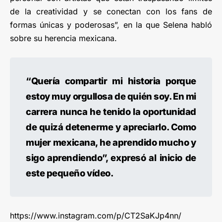
de la creatividad y se conectan con los fans de
formas únicas y poderosas”, en la que Selena habló
sobre su herencia mexicana.
“Quería compartir mi historia porque
estoy muy orgullosa de quién soy. En mi
carrera nunca he tenido la oportunidad
de quizá detenerme y apreciarlo. Como
mujer mexicana, he aprendido mucho y
sigo aprendiendo”, expresó al inicio de
este pequeño vídeo.
https://www.instagram.com/p/CT2SaKJp4nn/