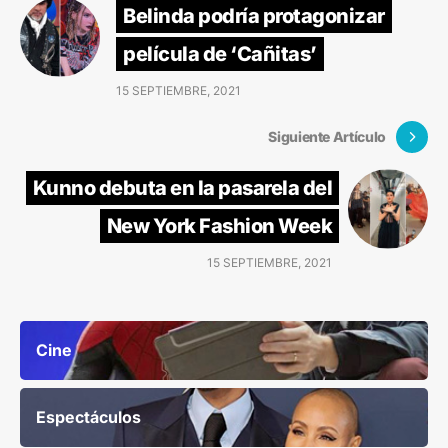
Belinda podría protagonizar
película de ‘Cañitas’
15 SEPTIEMBRE, 2021
Siguiente Artículo
Kunno debuta en la pasarela del
New York Fashion Week
15 SEPTIEMBRE, 2021
Cine
Espectáculos