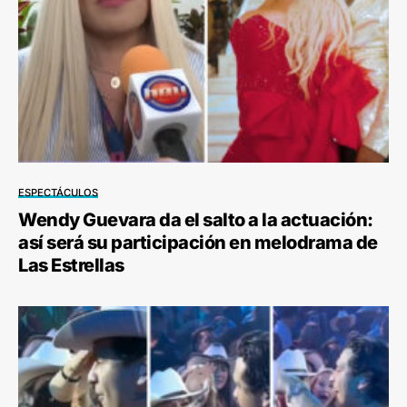
ESPECTÁCULOS
Wendy Guevara da el salto a la actuación:
así será su participación en melodrama de
Las Estrellas