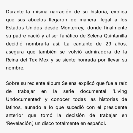
Durante la misma narración de su historia, explica
que sus abuelos llegaron de manera ilegal a los
Estados Unidos desde Monterrey, donde finalmente
su padre nació y al ser fanático de Selena Quintanilla
decidió nombrarla así. La cantante de 29 años,
asegura que también se volvió admiradora de la
Reina del Tex-Mex y se siente honrada por llevar su
nombre.
Sobre su reciente álbum Selena explicó que fue a raíz
de trabajar en la serie documental ‘Living
Undocumented’ y conocer todas las historias de
latinos, aunado a lo que sucedió con el presidente
anterior que tomó la decisión de trabajar en
‘Revelación’, un disco totalmente en español.