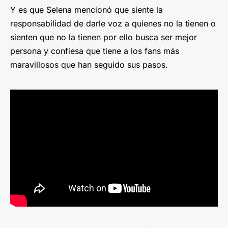
Y es que Selena mencionó que siente la
responsabilidad de darle voz a quienes no la tienen o
sienten que no la tienen por ello busca ser mejor
persona y confiesa que tiene a los fans más
maravillosos que han seguido sus pasos.