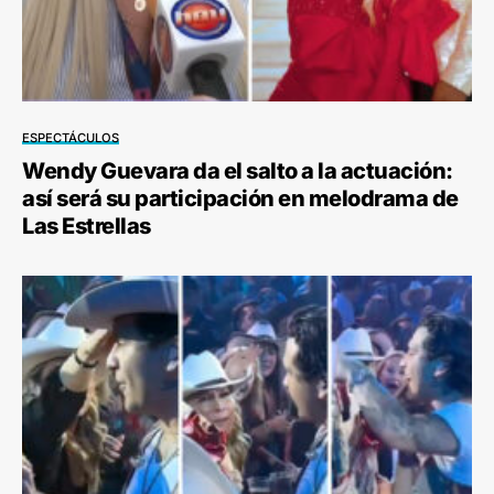
ESPECTÁCULOS
Wendy Guevara da el salto a la actuación:
así será su participación en melodrama de
Las Estrellas