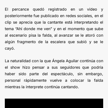
El percance quedó registrado en un vídeo y
posteriormente fue publicado en redes sociales, en el
clip se aprecia que la cantante está interpretando el
tema “Ahí donde me ven” y en el momento que sube
al escenario pisa la falda, al avanzar se le atoró con
algún fragmento de la escalera que subió y se le
cayó.
La naturalidad con la que Ángela Aguilar continúa con
el show hizo pensar a sus seguidores que podría
haber sido parte del espectáculo, sin embargo,
personal rápidamente vuelve a colocar la falda
mientras la interprete continúa cantando.