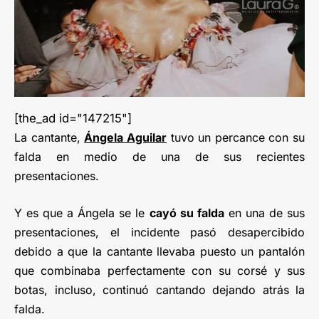
[the_ad id="147215"]
La cantante,
Ángela Aguilar
tuvo un percance con su
falda en medio de una de sus recientes
presentaciones.
Y es que a Ángela se le
cayó su falda
en una de sus
presentaciones, el incidente pasó desapercibido
debido a que la cantante llevaba puesto un pantalón
que combinaba perfectamente con su corsé y sus
botas, incluso, continuó cantando dejando atrás la
falda.