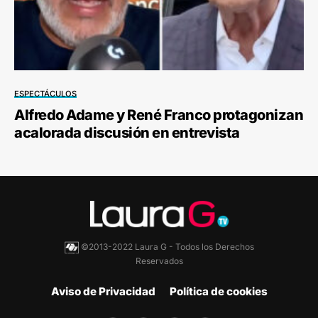
ESPECTÁCULOS
Alfredo Adame y René Franco protagonizan
acalorada discusión en entrevista
©2013-2022 Laura G - Todos los Derechos
Reservados
Aviso de Privacidad
Política de cookies