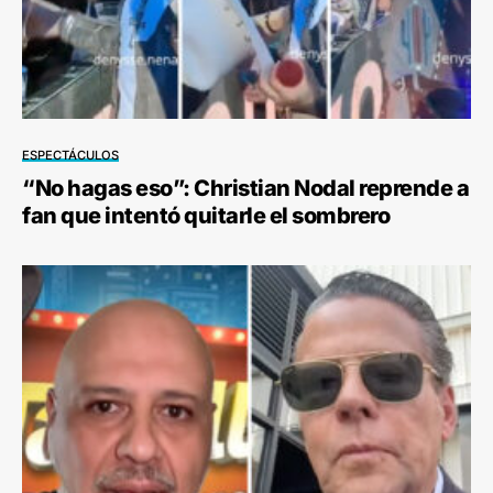
ESPECTÁCULOS
“No hagas eso”: Christian Nodal reprende a
fan que intentó quitarle el sombrero