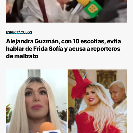
ESPECTÁCULOS
Alejandra Guzmán, con 10 escoltas, evita
hablar de Frida Sofía y acusa a reporteros
de maltrato