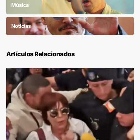
Música
Noticias
Artículos Relacionados