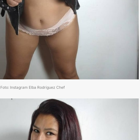
Foto: Instagram Elba Rodríguez Chef