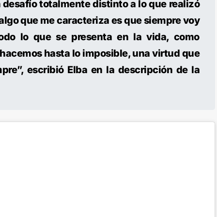
desafío totalmente distinto a lo que realizó
y algo que me caracteriza es que siempre voy
odo lo que se presenta en la vida, como
acemos hasta lo imposible, una virtud que
pre”, escribió Elba en la descripción de la