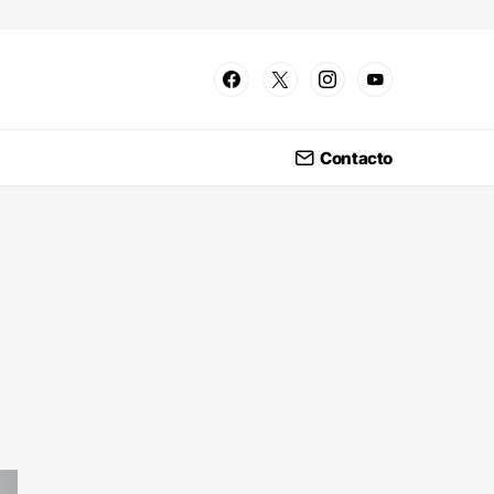
Contacto