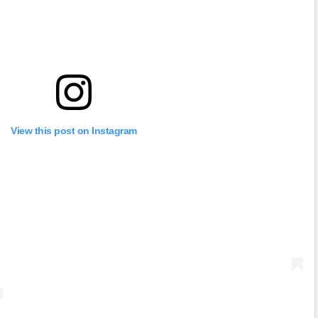
View this post on Instagram