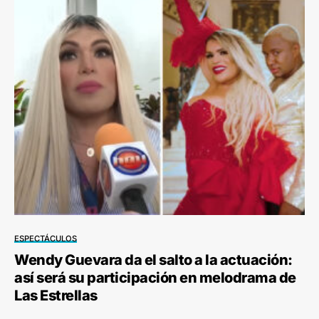
ESPECTÁCULOS
Wendy Guevara da el salto a la actuación:
así será su participación en melodrama de
Las Estrellas