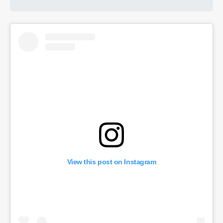
View this post on Instagram