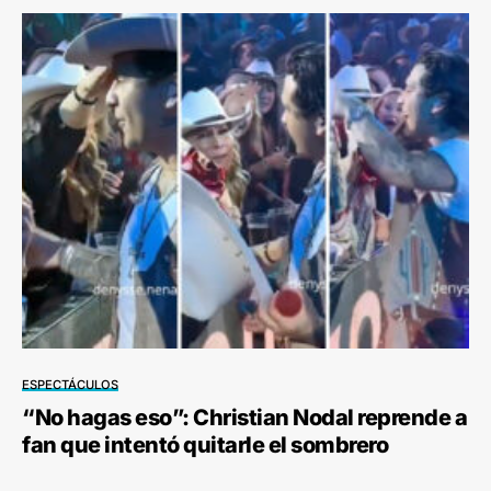
ESPECTÁCULOS
“No hagas eso”: Christian Nodal reprende a
fan que intentó quitarle el sombrero