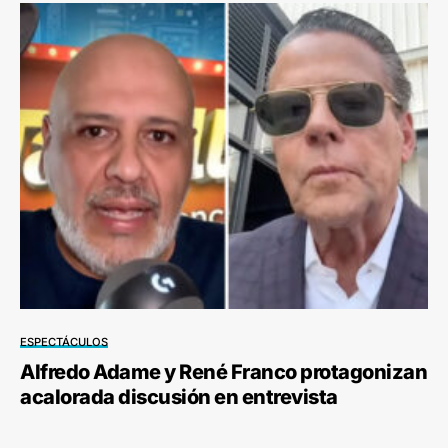
ESPECTÁCULOS
Alfredo Adame y René Franco protagonizan
acalorada discusión en entrevista