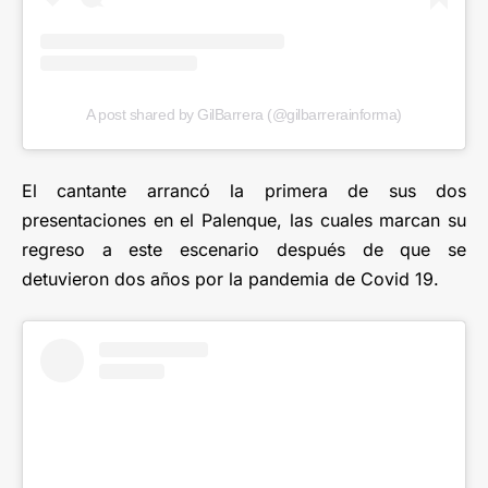
A post shared by GilBarrera (@gilbarrerainforma)
El cantante arrancó la primera de sus dos
presentaciones en el Palenque, las cuales marcan su
regreso a este escenario después de que se
detuvieron dos años por la pandemia de Covid 19.