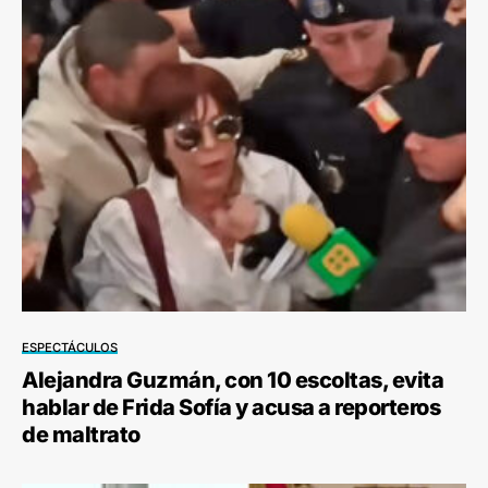
ESPECTÁCULOS
Alejandra Guzmán, con 10 escoltas, evita
hablar de Frida Sofía y acusa a reporteros
de maltrato