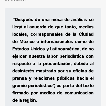
“Después de una mesa de análisis se
llegó al acuerdo de que tanto, medios
locales, corresponsales de la Ciudad
de México e internacionales como de
Estados Unidos y Latinoamérica, de no
ejercer nuestra labor periodística con
respecto a la presentación, debido al
desinterés mostrado por su oficina de
prensa y relaciones públicas hacia el
gremio periodístico”, es parte del texto
firmado por medios de comunicación
de la región.