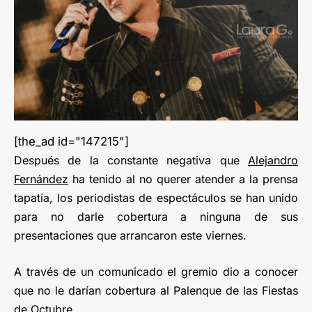
[the_ad id="147215"]
Después de la constante negativa que
Alejandro
Fernández
ha tenido al no querer atender a la prensa
tapatía, los periodistas de espectáculos se han unido
para no darle cobertura a ninguna de sus
presentaciones que arrancaron este viernes.
A través de un comunicado el gremio dio a conocer
que no le darían cobertura al Palenque de las Fiestas
de Octubre.