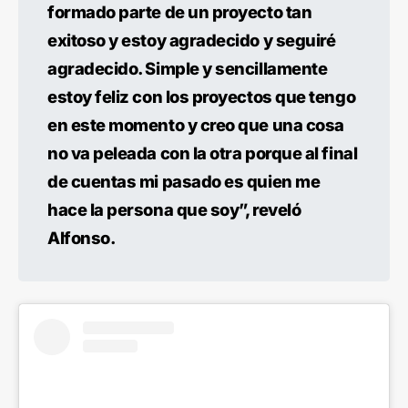
formado parte de un proyecto tan
exitoso y estoy agradecido y seguiré
agradecido. Simple y sencillamente
estoy feliz con los proyectos que tengo
en este momento y creo que una cosa
no va peleada con la otra porque al final
de cuentas mi pasado es quien me
hace la persona que soy”, reveló
Alfonso.