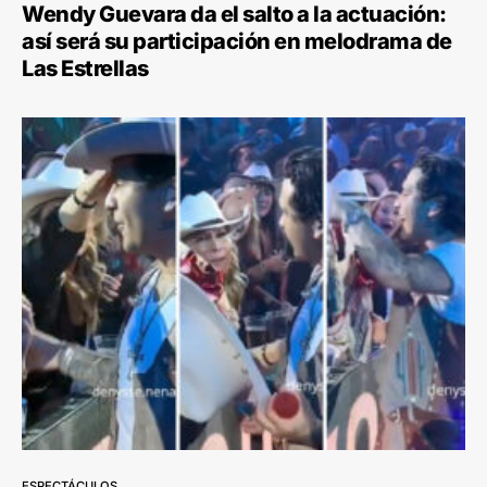
Wendy Guevara da el salto a la actuación:
así será su participación en melodrama de
Las Estrellas
ESPECTÁCULOS