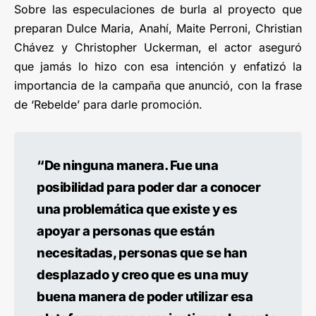
Sobre las especulaciones de burla al proyecto que
preparan Dulce Maria, Anahí, Maite Perroni, Christian
Chávez y Christopher Uckerman, el actor aseguró
que jamás lo hizo con esa intención y enfatizó la
importancia de la campaña que anunció, con la frase
de ‘Rebelde’ para darle promoción.
“De ninguna manera. Fue una
posibilidad para poder dar a conocer
una problemática que existe y es
apoyar a personas que están
necesitadas, personas que se han
desplazado y creo que es una muy
buena manera de poder utilizar esa