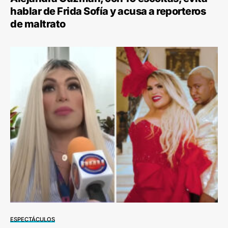
hablar de Frida Sofía y acusa a reporteros
de maltrato
ESPECTÁCULOS