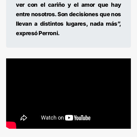
ver con el cariño y el amor que hay
entre nosotros. Son decisiones que nos
llevan a distintos lugares, nada más”,
expresó Perroni.