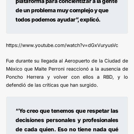
plataforma para concientizar a la gente
de un problema muy complejo y que
todos podemos ayudar”, explicó.
https://www.youtube.com/watch?v=dGxVuryusVc
Fue durante su llegada al Aeropuerto de la Ciudad de
México que Maite Perroni reaccionó a la ausencia de
Poncho Herrera y volver con ellos a RBD, y lo
defendió de las críticas que han surgido.
“Yo creo que tenemos que respetar las
decisiones personales y profesionales
de cada quien. Eso no tiene nada qué