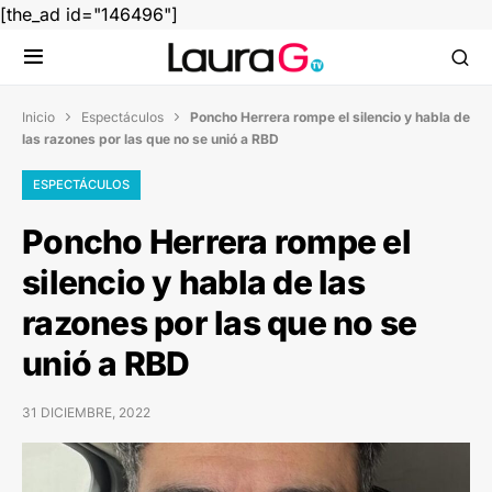
[the_ad id="146496"]
Inicio
Espectáculos
Poncho Herrera rompe el silencio y habla de


las razones por las que no se unió a RBD
ESPECTÁCULOS
Poncho Herrera rompe el
silencio y habla de las
razones por las que no se
unió a RBD
31 DICIEMBRE, 2022