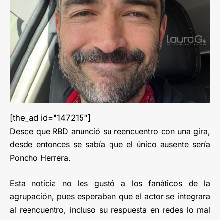
[the_ad id="147215"]
Desde que RBD anunció su reencuentro con una gira,
desde entonces se sabía que el único ausente sería
Poncho Herrera.
Esta noticia no les gustó a los fanáticos de la
agrupación, pues esperaban que el actor se integrara
al reencuentro, incluso su respuesta en redes lo mal