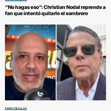
“No hagas eso”: Christian Nodal reprende a
fan que intentó quitarle el sombrero
ESPECTÁCULOS