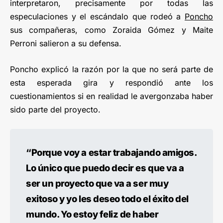
interpretaron, precisamente por todas las
especulaciones y el escándalo que rodeó a
Poncho
sus compañeras, como Zoraida Gómez y Maite
Perroni salieron a su defensa.
Poncho explicó la razón por la que no será parte de
esta esperada gira y respondió ante los
cuestionamientos si en realidad le avergonzaba haber
sido parte del proyecto.
“Porque voy a estar trabajando amigos.
Lo único que puedo decir es que va a
ser un proyecto que va a ser muy
exitoso y yo les deseo todo el éxito del
mundo. Yo estoy feliz de haber