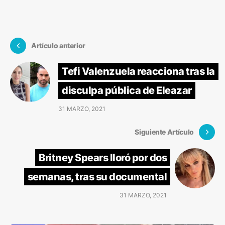
Artículo anterior
Tefi Valenzuela reacciona tras la
disculpa pública de Eleazar
31 MARZO, 2021
Siguiente Artículo
Britney Spears lloró por dos
semanas, tras su documental
31 MARZO, 2021