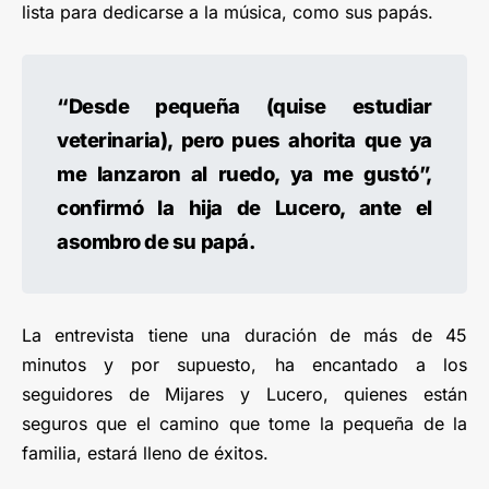
lista para dedicarse a la música, como sus papás.
“Desde pequeña (quise estudiar
veterinaria), pero pues ahorita que ya
me lanzaron al ruedo, ya me gustó”,
confirmó la hija de Lucero, ante el
asombro de su papá.
La entrevista tiene una duración de más de 45
minutos y por supuesto, ha encantado a los
seguidores de Mijares y Lucero, quienes están
seguros que el camino que tome la pequeña de la
familia, estará lleno de éxitos.