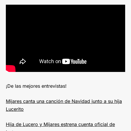
¡De las mejores entrevistas!
Mijares canta una canción de Navidad junto a su hija
Lucerito
Hija de Lucero y Mijares estrena cuenta oficial de