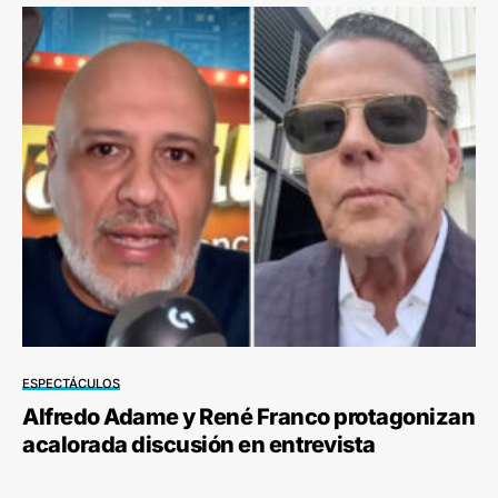
ESPECTÁCULOS
Alfredo Adame y René Franco protagonizan
acalorada discusión en entrevista