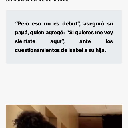
“Pero eso no es debut”, aseguró su
papá, quien agregó: “Si quieres me voy
siéntate aquí”, ante los
cuestionamientos de Isabel a su hija.