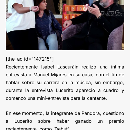
[the_ad id="147215"]
Recientemente Isabel Lascuráin realizó una íntima
entrevista a Manuel Mijares en su casa, con el fin de
hablar sobre su carrera en la música, sin embargo,
durante la entrevista Lucerito apareció a cuadro y
comenzó una mini-entrevista para la cantante.
En ese momento, la integrante de Pandora, cuestionó
a Lucerito sobre haber ganado un premio
recientemente, como ‘Debut’.