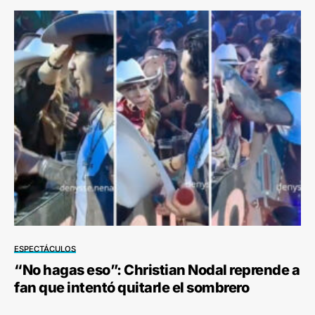
ESPECTÁCULOS
“No hagas eso”: Christian Nodal reprende a
fan que intentó quitarle el sombrero