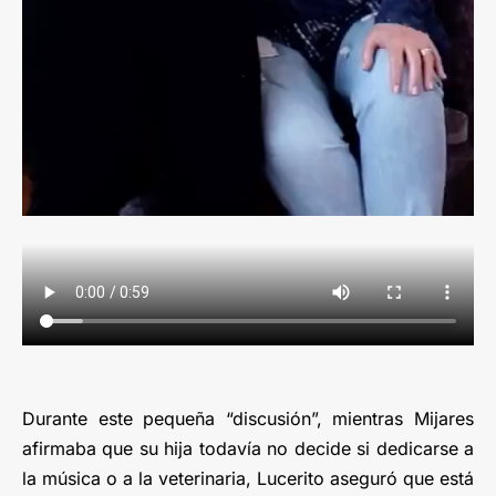
Durante este pequeña “discusión”, mientras Mijares
afirmaba que su hija todavía no decide si dedicarse a
la música o a la veterinaria, Lucerito aseguró que está