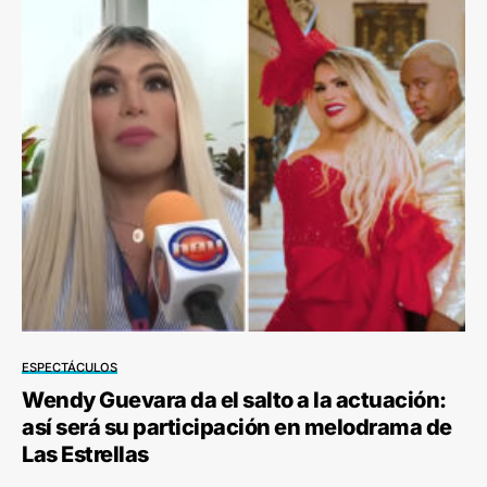
ESPECTÁCULOS
Wendy Guevara da el salto a la actuación:
así será su participación en melodrama de
Las Estrellas