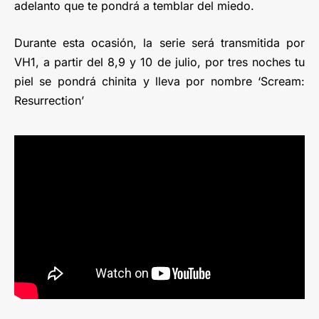
adelanto que te pondrá a temblar del miedo.
Durante esta ocasión, la serie será transmitida por
VH1, a partir del 8,9 y 10 de julio, por tres noches tu
piel se pondrá chinita y lleva por nombre ‘Scream:
Resurrection’