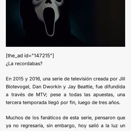
[the_ad id="147215"]
¿La recordabas?
En 2015 y 2016, una serie de televisión creada por Jill
Blotevogel, Dan Dworkin y Jay Beattie, fue difundida
a través de MTV; pese a todas las apuestas, una
tercera temporada llegó por fin, luego de tres años.
Muchos de los fanáticos de esta serie, pensaron que
ya no regresaría, sin embargo, hoy salió a la luz un