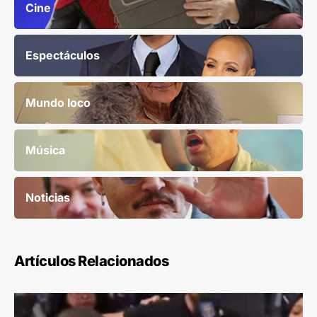
Cine
Espectáculos
Mundo loco
Música
Noticias
Artículos Relacionados