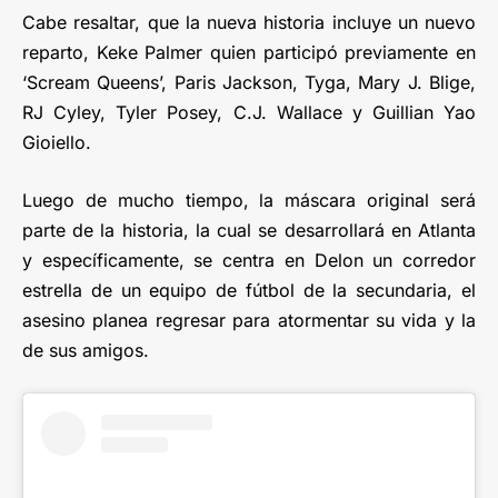
Cabe resaltar, que la nueva historia incluye un nuevo
reparto, Keke Palmer quien participó previamente en
‘Scream Queens’, Paris Jackson, Tyga, Mary J. Blige,
RJ Cyley, Tyler Posey, C.J. Wallace y Guillian Yao
Gioiello.
Luego de mucho tiempo, la máscara original será
parte de la historia, la cual se desarrollará en Atlanta
y específicamente, se centra en Delon un corredor
estrella de un equipo de fútbol de la secundaria, el
asesino planea regresar para atormentar su vida y la
de sus amigos.