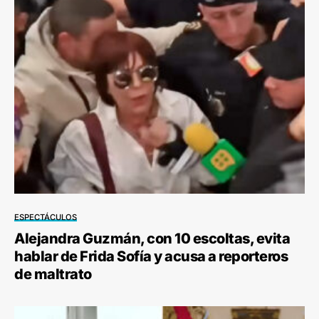
ESPECTÁCULOS
Alejandra Guzmán, con 10 escoltas, evita
hablar de Frida Sofía y acusa a reporteros
de maltrato