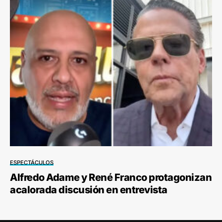
ESPECTÁCULOS
Alfredo Adame y René Franco protagonizan
acalorada discusión en entrevista