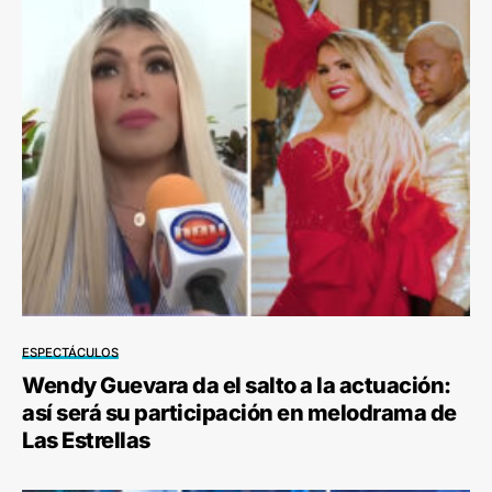
ESPECTÁCULOS
Wendy Guevara da el salto a la actuación:
así será su participación en melodrama de
Las Estrellas