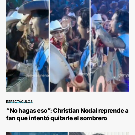
ESPECTÁCULOS
“No hagas eso”: Christian Nodal reprende a
fan que intentó quitarle el sombrero