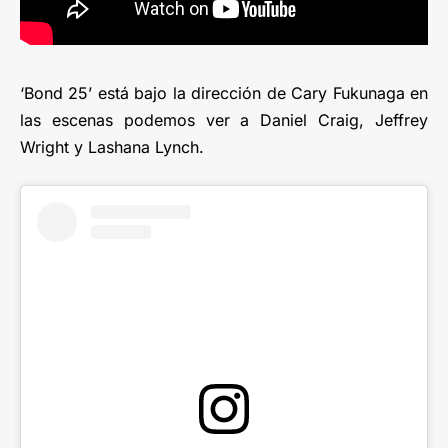
‘Bond 25’ está bajo la dirección de Cary Fukunaga en
las escenas podemos ver a Daniel Craig, Jeffrey
Wright y Lashana Lynch.