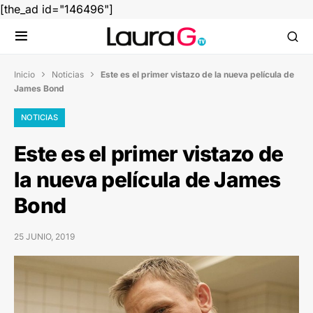
[the_ad id="146496"]
Inicio
Noticias
Este es el primer vistazo de la nueva película de


James Bond
NOTICIAS
Este es el primer vistazo de
la nueva película de James
Bond
25 JUNIO, 2019