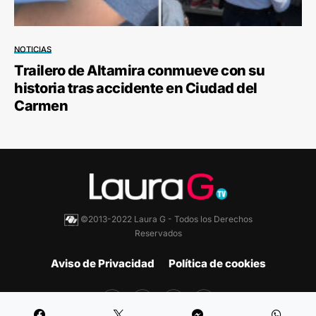
NOTICIAS
Trailero de Altamira conmueve con su
historia tras accidente en Ciudad del
Carmen
©2013-2022 Laura G - Todos los Derechos
Reservados
Aviso de Privacidad
Política de cookies