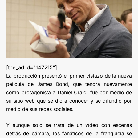
[the_ad id="147215"]
La producción presentó el primer vistazo de la nueva
película de James Bond, que tendrá nuevamente
como protagonista a Daniel Craig, fue por medio de
su sitio web que se dio a conocer y se difundió por
medio de sus redes sociales.
Y aunque solo se trata de un vídeo con escenas
detrás de cámara, los fanáticos de la franquicia se