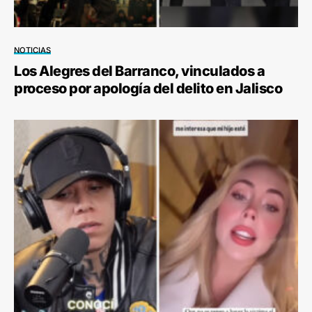
NOTICIAS
Los Alegres del Barranco, vinculados a
proceso por apología del delito en Jalisco