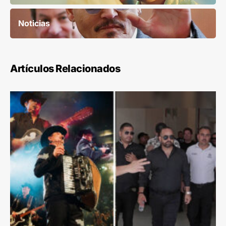
Noticias
Artículos Relacionados