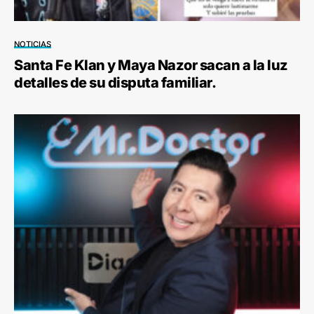
NOTICIAS
Santa Fe Klan y Maya Nazor sacan a la luz
detalles de su disputa familiar.