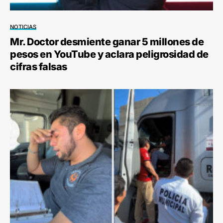
NOTICIAS
Mr. Doctor desmiente ganar 5 millones de
pesos en YouTube y aclara peligrosidad de
cifras falsas