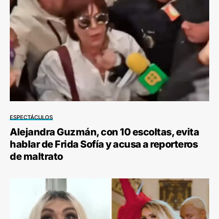
ESPECTÁCULOS
Alejandra Guzmán, con 10 escoltas, evita
hablar de Frida Sofía y acusa a reporteros
de maltrato