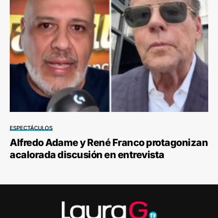
ESPECTÁCULOS
Alfredo Adame y René Franco protagonizan
acalorada discusión en entrevista