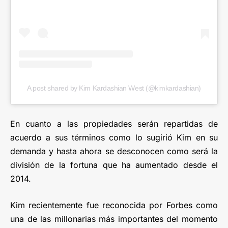
A post shared by Kim Kardashian West (@kimkardashian)
En cuanto a las propiedades serán repartidas de
acuerdo a sus términos como lo sugirió Kim en su
demanda y hasta ahora se desconocen como será la
división de la fortuna que ha aumentado desde el
2014.
Kim recientemente fue reconocida por Forbes como
una de las millonarias más importantes del momento