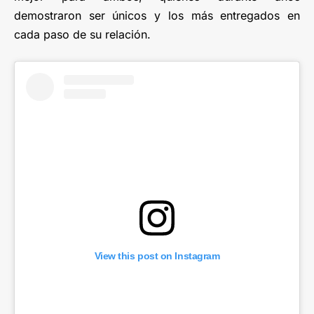
demostraron ser únicos y los más entregados en
cada paso de su relación.
View this post on Instagram