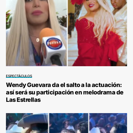
ESPECTÁCULOS
Wendy Guevara da el salto a la actuación:
así será su participación en melodrama de
Las Estrellas