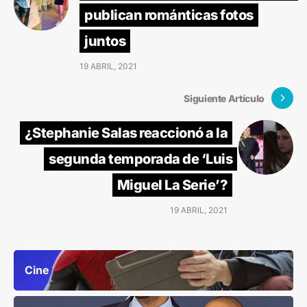
publican románticas fotos
juntos
19 ABRIL, 2021
Siguiente Artículo
¿Stephanie Salas reaccionó a la
segunda temporada de ‘Luis
Miguel La Serie’?
19 ABRIL, 2021
Cine