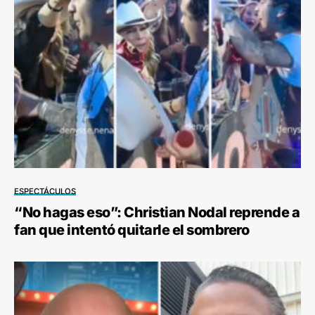
ESPECTÁCULOS
“No hagas eso”: Christian Nodal reprende a
fan que intentó quitarle el sombrero