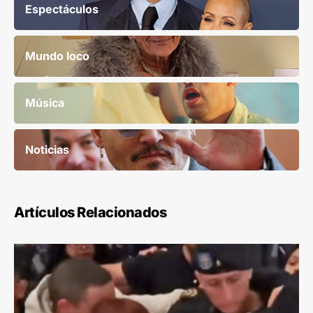
Espectáculos
Mundo loco
Música
Noticias
Artículos Relacionados