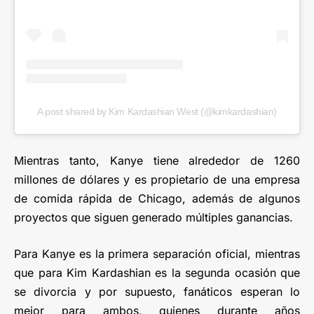
A post shared by Kim Kardashian West (@kimkardashian)
Mientras tanto, Kanye tiene alrededor de 1260
millones de dólares y es propietario de una empresa
de comida rápida de Chicago, además de algunos
proyectos que siguen generado múltiples ganancias.
Para Kanye es la primera separación oficial, mientras
que para Kim Kardashian es la segunda ocasión que
se divorcia y por supuesto, fanáticos esperan lo
mejor para ambos, quienes durante años