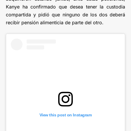
Kanye ha confirmado que desea tener la custodia
compartida y pidió que ninguno de los dos deberá
recibir pensión alimenticia de parte del otro.
View this post on Instagram