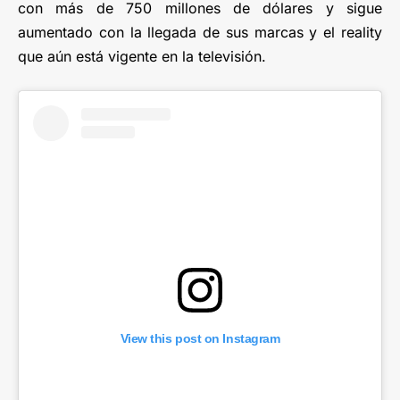
con más de 750 millones de dólares y sigue
aumentado con la llegada de sus marcas y el reality
que aún está vigente en la televisión.
View this post on Instagram