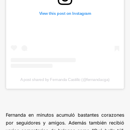
View this post on Instagram
A post shared by Fernanda Castillo (@fernandacga)
Fernanda en minutos acumuló bastantes corazones
por seguidores y amigos. Además también recibió