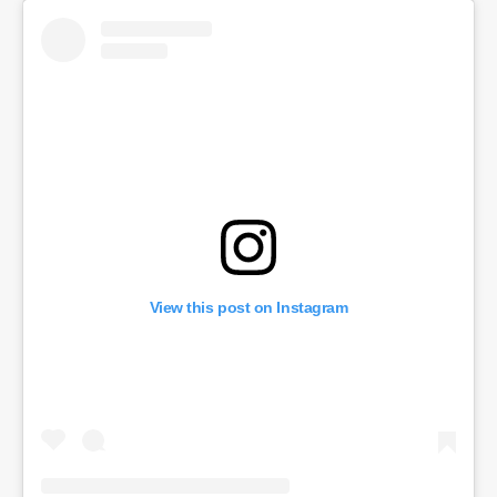
View this post on Instagram