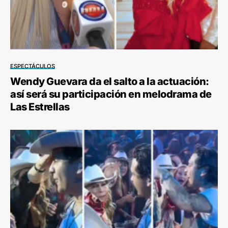
ESPECTÁCULOS
Wendy Guevara da el salto a la actuación:
así será su participación en melodrama de
Las Estrellas