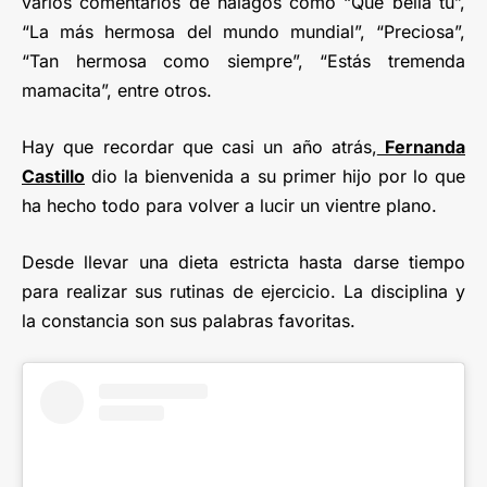
varios comentarios de halagos como “Qué bella tú”,
“La más hermosa del mundo mundial”, “Preciosa”,
“Tan hermosa como siempre”, “Estás tremenda
mamacita”, entre otros.
Hay que recordar que casi un año atrás,
Fernanda
Castillo
dio la bienvenida a su primer hijo por lo que
ha hecho todo para volver a lucir un vientre plano.
Desde llevar una dieta estricta hasta darse tiempo
para realizar sus rutinas de ejercicio. La disciplina y
la constancia son sus palabras favoritas.