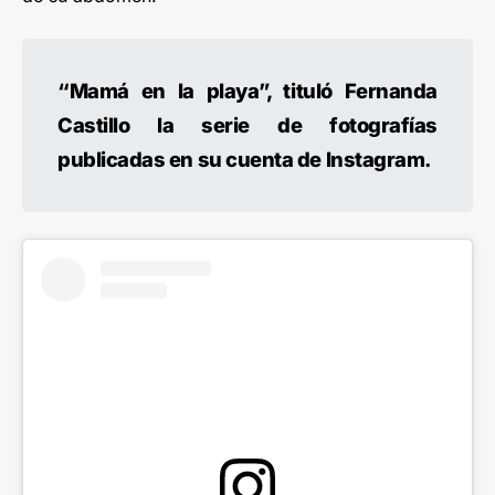
“Mamá en la playa”, tituló Fernanda
Castillo la serie de fotografías
publicadas en su cuenta de Instagram.