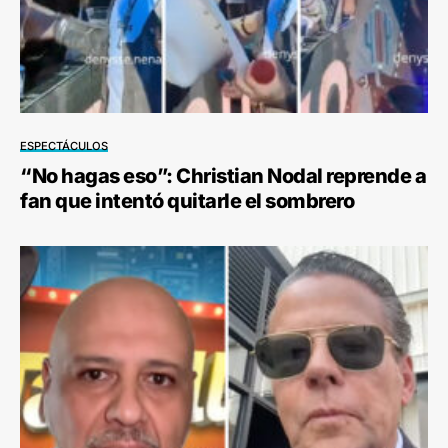
ESPECTÁCULOS
“No hagas eso”: Christian Nodal reprende a
fan que intentó quitarle el sombrero