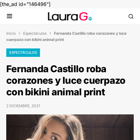
[the_ad id="146496"]
Inicio
Espectáculos
Fernanda Castillo roba corazones y luce


cuerpazo con bikini animal print
ESPECTÁCULOS
Fernanda Castillo roba
corazones y luce cuerpazo
con bikini animal print
2 DICIEMBRE, 2021