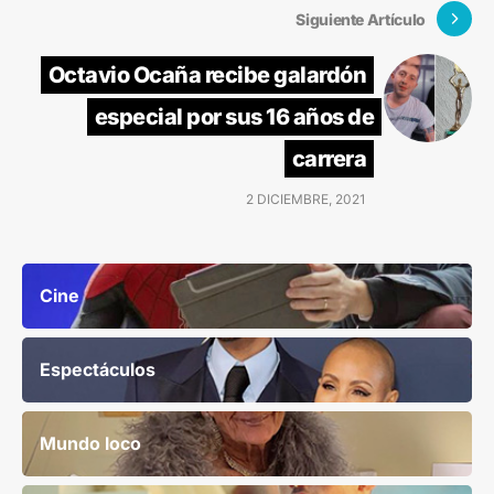
Siguiente Artículo
Octavio Ocaña recibe galardón
especial por sus 16 años de
carrera
2 DICIEMBRE, 2021
Cine
Espectáculos
Mundo loco