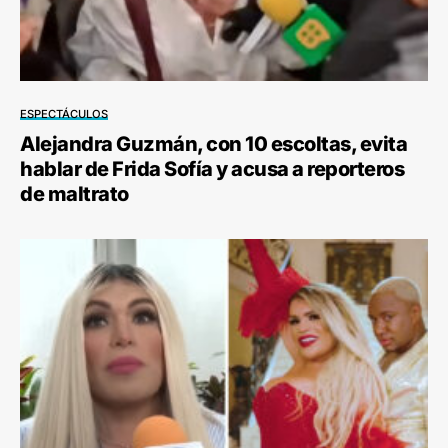
ESPECTÁCULOS
Alejandra Guzmán, con 10 escoltas, evita
hablar de Frida Sofía y acusa a reporteros
de maltrato