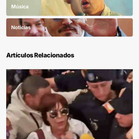
Música
Noticias
Artículos Relacionados