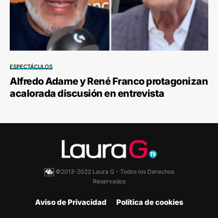
ESPECTÁCULOS
Alfredo Adame y René Franco protagonizan
acalorada discusión en entrevista
©2013-2022 Laura G - Todos los Derechos
Reservados
Aviso de Privacidad
Política de cookies