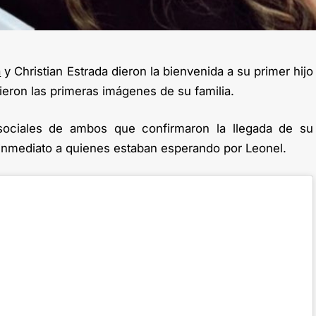
a
y Christian Estrada dieron la bienvenida a su primer hijo
eron las primeras imágenes de su familia.
sociales de ambos que confirmaron la llegada de su
inmediato a quienes estaban esperando por Leonel.