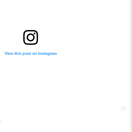
View this post on Instagram