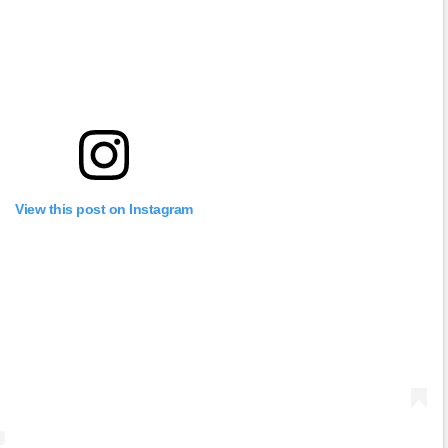
View this post on Instagram