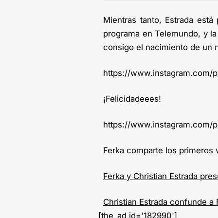
Mientras tanto, Estrada está
programa en Telemundo, y la 
consigo el nacimiento de un 
https://www.instagram.com/
¡Felicidadeees!
https://www.instagram.com/
Ferka comparte los primeros 
Ferka y Christian Estrada pre
Christian Estrada confunde a 
[the_ad id='182990']