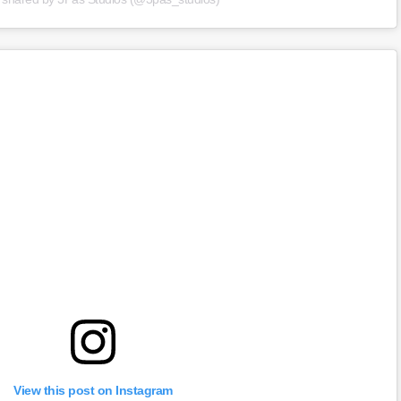
View this post on Instagram