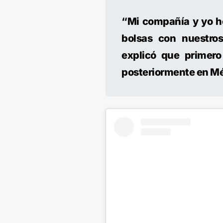
“Mi compañía y yo he
bolsas con nuestros
explicó que primero
posteriormente en Mé