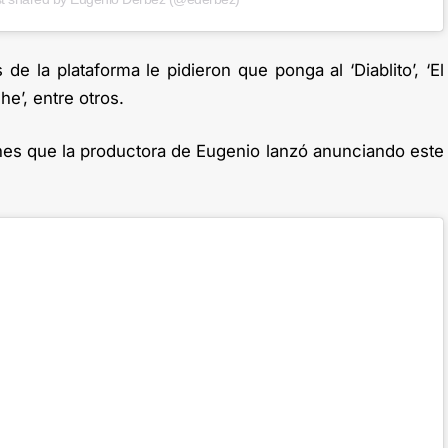
de la plataforma le pidieron que ponga al ‘Diablito’, ‘El
e’, entre otros.
nes que la productora de Eugenio lanzó anunciando este