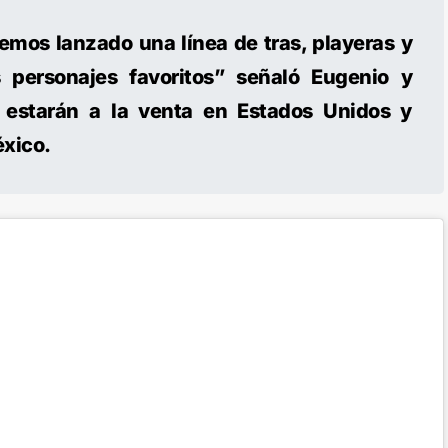
mos lanzado una línea de tras, playeras y
 personajes favoritos” señaló Eugenio y
 estarán a la venta en Estados Unidos y
xico.