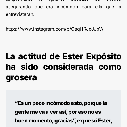
asegurando que era incómodo para ella que la
entrevistaran.
https://www.instagram.com/p/CaqHRJcJJpV/
La actitud de Ester Expósito
ha sido considerada como
grosera
“Es un poco incómodo esto, porque la
gente me va a ver así, por eso no es
buen momento, gracias”, expresó Ester,