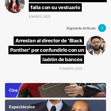
falla con su vestuario
9 MARZO, 2022
Siguiente Artículo
Arrestan al director de 'Black
Panther' por confundirlo con un
ladrón de bancos
10 MARZO, 2022
Cine
Espectáculos