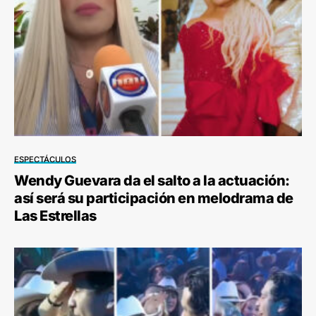
ESPECTÁCULOS
Wendy Guevara da el salto a la actuación:
así será su participación en melodrama de
Las Estrellas