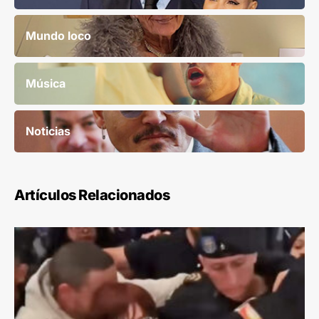
Mundo loco
Música
Noticias
Artículos Relacionados