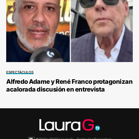
ESPECTÁCULOS
Alfredo Adame y René Franco protagonizan
acalorada discusión en entrevista