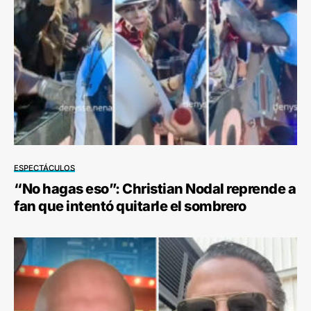
ESPECTÁCULOS
“No hagas eso”: Christian Nodal reprende a
fan que intentó quitarle el sombrero