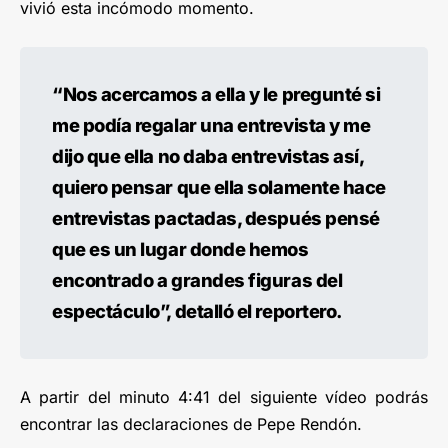
vivió esta incómodo momento.
“Nos acercamos a ella y le pregunté si
me podía regalar una entrevista y me
dijo que ella no daba entrevistas así,
quiero pensar que ella solamente hace
entrevistas pactadas, después pensé
que es un lugar donde hemos
encontrado a grandes figuras del
espectáculo”, detalló el reportero.
A partir del minuto 4:41 del siguiente vídeo podrás
encontrar las declaraciones de Pepe Rendón.