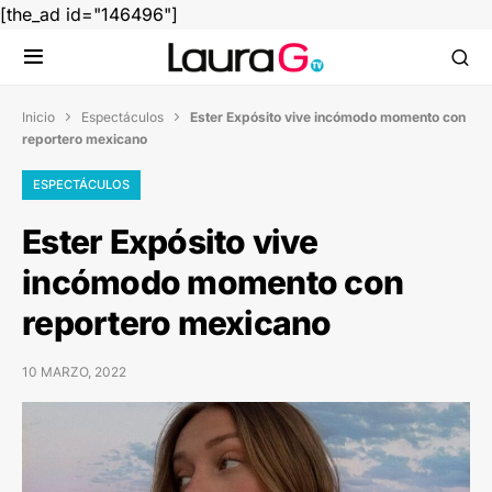
[the_ad id="146496"]
Inicio
Espectáculos
Ester Expósito vive incómodo momento con


reportero mexicano
ESPECTÁCULOS
Ester Expósito vive
incómodo momento con
reportero mexicano
10 MARZO, 2022