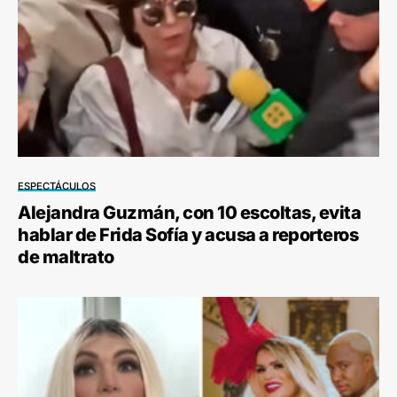
ESPECTÁCULOS
Alejandra Guzmán, con 10 escoltas, evita
hablar de Frida Sofía y acusa a reporteros
de maltrato