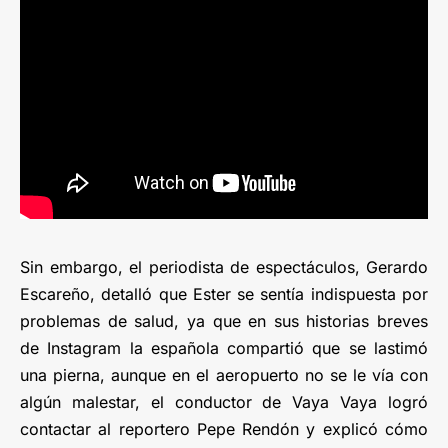
Sin embargo, el periodista de espectáculos, Gerardo
Escareño, detalló que Ester se sentía indispuesta por
problemas de salud, ya que en sus historias breves
de Instagram la española compartió que se lastimó
una pierna, aunque en el aeropuerto no se le vía con
algún malestar, el conductor de Vaya Vaya logró
contactar al reportero Pepe Rendón y explicó cómo