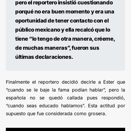
pero el reportero insistió cuestionando
porqué no era buen momento y era una
oportunidad de tener contacto con el
público mexicano y ella recalcó que lo
tiene “lo tengo de otra manera, créeme,
de muchas maneras”, fueron sus
últimas declaraciones.
Finalmente el reportero decidió decirle a Ester que
“cuando se le baje la fama podían hablar”, pero la
española no se quedó callada pues respondió,
“cuando seas educado hablamos”. Esta actitud por
supuesto que fue considerada como grosera.