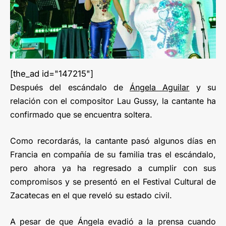
[the_ad id="147215"]
Después del escándalo de
Ángela Aguilar
y su
relación con el compositor Lau Gussy, la cantante ha
confirmado que se encuentra soltera.
Como recordarás, la cantante pasó algunos días en
Francia en compañía de su familia tras el escándalo,
pero ahora ya ha regresado a cumplir con sus
compromisos y se presentó en el Festival Cultural de
Zacatecas en el que reveló su estado civil.
A pesar de que Ángela evadió a la prensa cuando