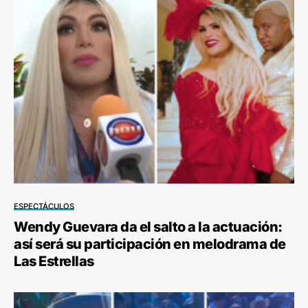
ESPECTÁCULOS
Wendy Guevara da el salto a la actuación:
así será su participación en melodrama de
Las Estrellas