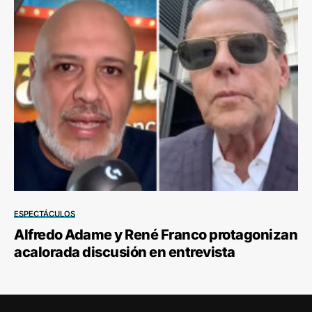
ESPECTÁCULOS
Alfredo Adame y René Franco protagonizan
acalorada discusión en entrevista