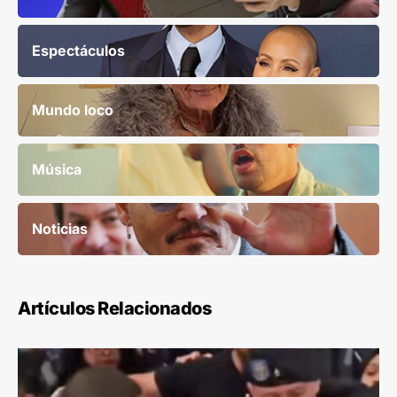
Espectáculos
Mundo loco
Música
Noticias
Artículos Relacionados