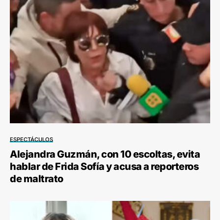
ESPECTÁCULOS
Alejandra Guzmán, con 10 escoltas, evita
hablar de Frida Sofía y acusa a reporteros
de maltrato