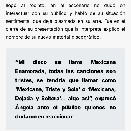
llegó al recinto, en el escenario no dudó en
interactuar con su público y habló de su situación
sentimental que deja plasmada en su arte. Fue en el
cierre de su presentación que la interprete explicó el
nombre de su nuevo material discográfico.
“Mi disco se llama Mexicana
Enamorada, todas las canciones son
tristes, se tendría que llamar como
‘Mexicana, Triste y Sola’ o ‘Mexicana,
Dejada y Soltera’… algo así”, expresó
Ángela ante el público quienes no
dudaron en reaccionar.