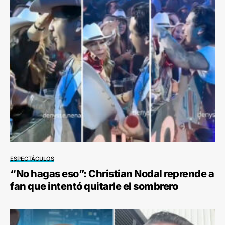
ESPECTÁCULOS
“No hagas eso”: Christian Nodal reprende a
fan que intentó quitarle el sombrero