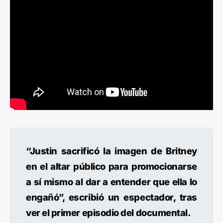
“Justin sacrificó la imagen de Britney
en el altar público para promocionarse
a sí mismo al dar a entender que ella lo
engañó”, escribió un espectador, tras
ver el primer episodio del documental.