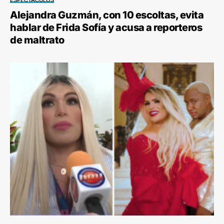
Alejandra Guzmán, con 10 escoltas, evita
hablar de Frida Sofía y acusa a reporteros
de maltrato