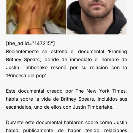
[the_ad id="147215"]
Recientemente se estrenó el documental ‘Framing
Britney Spears’, donde de inmediato el nombre de
Justin Timberlake resonó por su relación con la
‘Princesa del pop’.
Este documental creado por The New York Times,
habla sobre la vida de Britney Spears, incluidos sus
escándalos, uno de ellos con Justin Timberlake.
Durante este documental hablaron sobre cómo Justin
habló públicamente de haber tenido relaciones