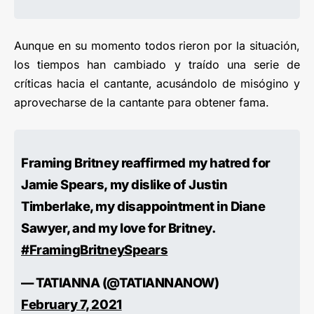
Aunque en su momento todos rieron por la situación,
los tiempos han cambiado y traído una serie de
críticas hacia el cantante, acusándolo de misógino y
aprovecharse de la cantante para obtener fama.
Framing Britney reaffirmed my hatred for
Jamie Spears, my dislike of Justin
Timberlake, my disappointment in Diane
Sawyer, and my love for Britney.
#FramingBritneySpears
— TATIANNA (@TATIANNANOW)
February 7, 2021