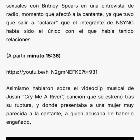
sexuales con Britney Spears en una entrevista de
radio, momento que afectó a la cantante, ya que tuvo
que salir a “aclarar” que el integrante de NSYNC
había sido el único con el que había tenido
relaciones.
(A partir
minuto 15:36
)
https://youtu.be/h_N2gmNEFKE?t=931
Asimismo hablaron sobre el videoclip musical de
Justin “Cry Me A River”, canción que se estrenó tras
su ruptura, y donde presentaba a una mujer muy
parecida a la cantante, a quien acusaba de haberlo
engañado.