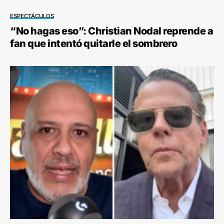
ESPECTÁCULOS
“No hagas eso”: Christian Nodal reprende a
fan que intentó quitarle el sombrero