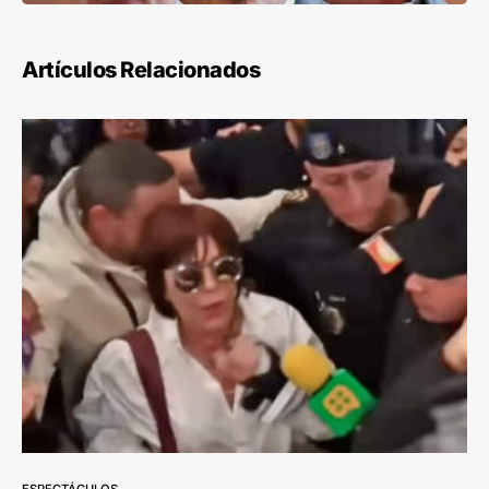
Artículos Relacionados
ESPECTÁCULOS