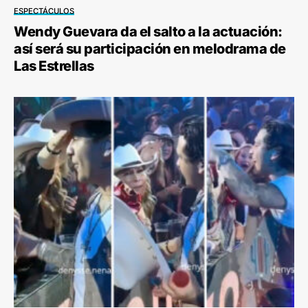
ESPECTÁCULOS
Wendy Guevara da el salto a la actuación:
así será su participación en melodrama de
Las Estrellas