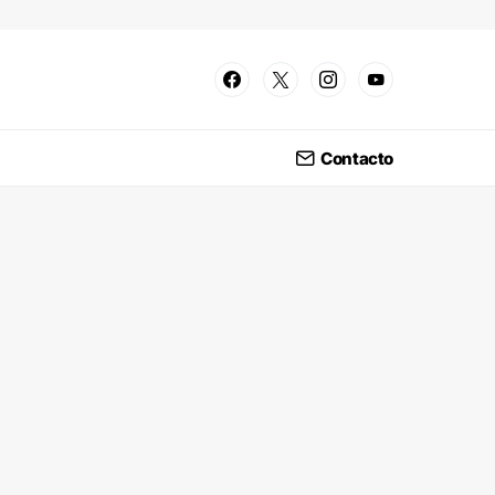
Contacto