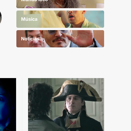
Música
Noticias