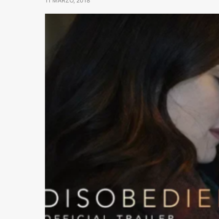
11 MARZO, 2018