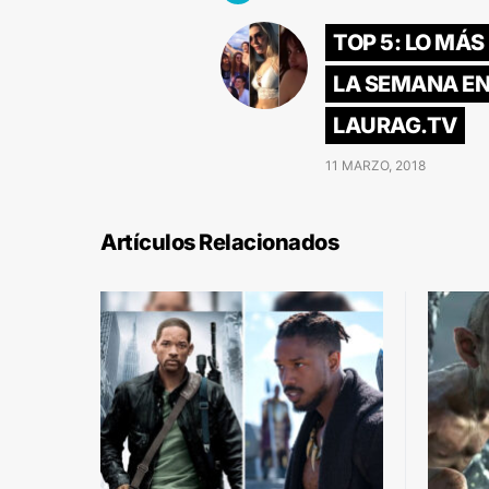
TOP 5: LO MÁS
LA SEMANA E
LAURAG.TV
11 MARZO, 2018
Artículos Relacionados